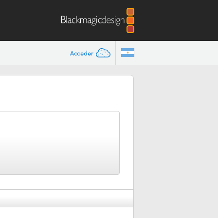
Acceder