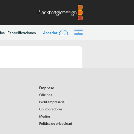
Acceder
ios
Especificaciones
Empresa
Oficinas
Perfil empresarial
Colaboradores
Medios
Política de privacidad