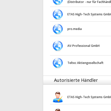
(Distributor - nur für Fachhänd
ETAS High-Tech Systems Gmb
pro.media
AV-Professional GmbH
Teltec Aktiengesellschaft
Autorisierte Händler
ETAS High-Tech Systems Gmb