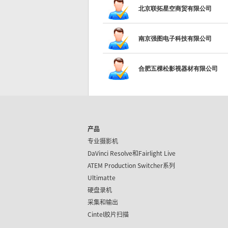
北京联拓星空商贸有限公司
南京强图电子科技有限公司
合肥五棵松影视器材有限公司
产品
专业摄影机
DaVinci Resolve和
Fairlight Live
ATEM Production Switcher系列
Ultimatte
硬盘录机
采集和输出
Cintel胶片扫描