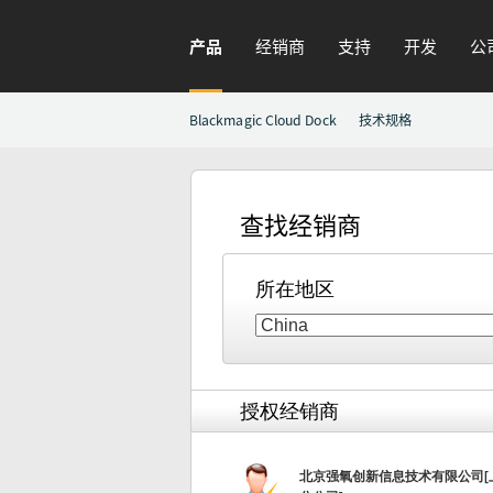
产品
经销商
支持
开发
公
Blackmagic Cloud Dock
技术规格
查找经销商
所在地区
授权经销商
北京强氧创新信息技术有限公司[