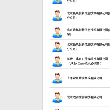
分公司]
北京强氧创新信息技术有限公司[
分公司]
北京强氧创新信息技术有限公司[
理]
北京强氧创新信息技术有限公司[
分公司]
溢唐（北京）传媒科技有限公司
（URSA Cine 特约经销商 ）
上海索珏系统集成有限公司
北京杰明世创科技有限公司