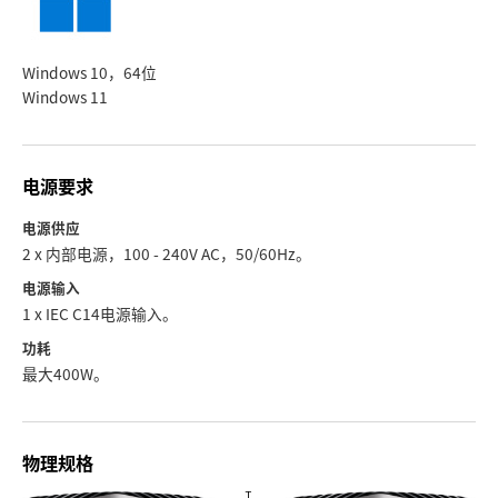
Windows 10，64位
Windows 11
电源要求
电源供应
2 x 内部电源，100 - 240V AC，50/60Hz。
电源输入
1 x IEC C14电源输入。
功耗
最大400W。
物理规格