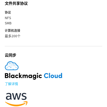
文件共享协议
协议
NFS
SMB
计算机连接
最多200个
云同步
了解详情