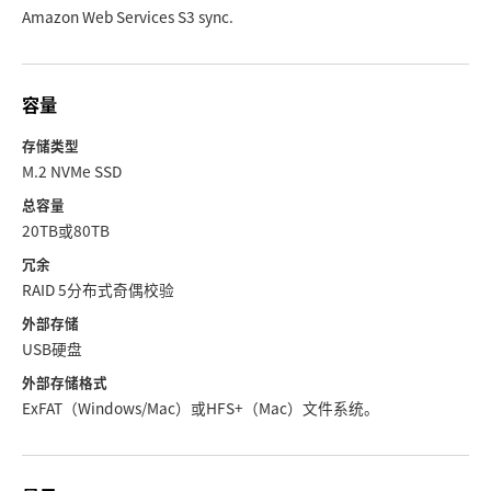
Amazon Web Services S3 sync.
容量
存储类型
M.2 NVMe SSD
总容量
20TB或80TB
冗余
RAID 5分布式奇偶校验
外部存储
USB硬盘
外部存储格式
ExFAT（Windows/Mac）或HFS+（Mac）文件系统。