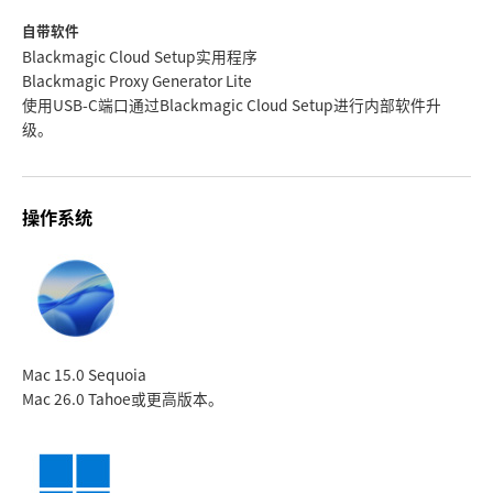
自带软件
Blackmagic Cloud Setup实用程序
Blackmagic Proxy Generator Lite
使用USB-C端口通过Blackmagic Cloud Setup进行内部软件升
级。
操作系统
Mac 15.0 Sequoia
Mac 26.0 Tahoe
或更高版本。