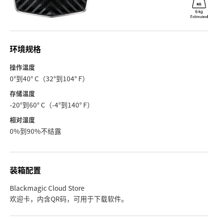
环境规格
操作温度
0°到40° C（32°到104° F）
存储温度
-20°到60° C（-4°到140° F）
相对湿度
0%到90%不结露
装箱配置
Blackmagic Cloud Store
欢迎卡，内含QR码，可用于下载软件。