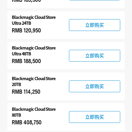
Blackmagic Cloud Store
Ultra 24TB
立即购买
RMB 120,950
Blackmagic Cloud Store
Ultra 48TB
立即购买
RMB 188,500
Blackmagic Cloud Store
20TB
立即购买
RMB 114,250
Blackmagic Cloud Store
80TB
立即购买
RMB 408,750