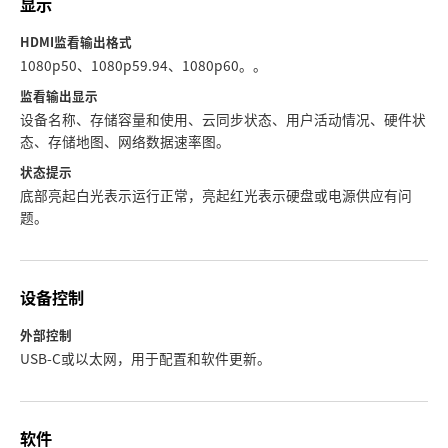
显示
HDMI监看输出格式
1080p50、1080p59.94、1080p60。。
监看输出显示
设备名称、存储容量和使用、云同步状态、用户活动情况、硬件状
态、存储地图、网络数据速率图。
状态提示
底部亮起白光表示运行正常，亮起红光表示硬盘或电源供应有问
题。
设备控制
外部控制
USB-C或以太网，用于配置和软件更新。
软件