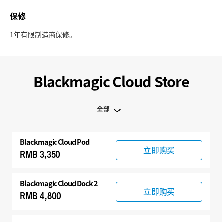
保修
1年有限制造商保修。
Blackmagic Cloud Store
全部
全部
Blackmagic Cloud Pod
Blackmagic Cloud Store
立即购买
RMB 3,350
Blackmagic Cloud Dock 2
立即购买
RMB 4,800