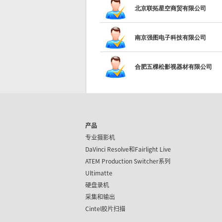
北京联拓星空商贸有限公司
南京强图电子科技有限公司
合肥五棵松影视器材有限公司
产品
专业摄影机
DaVinci Resolve和
Fairlight Live
ATEM Production Switcher系列
Ultimatte
硬盘录机
采集和输出
Cintel胶片扫描