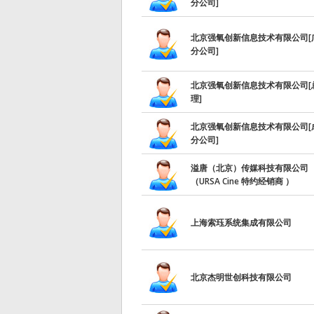
分公司]
北京强氧创新信息技术有限公司[
分公司]
北京强氧创新信息技术有限公司[
理]
北京强氧创新信息技术有限公司[
分公司]
溢唐（北京）传媒科技有限公司
（URSA Cine 特约经销商 ）
上海索珏系统集成有限公司
北京杰明世创科技有限公司