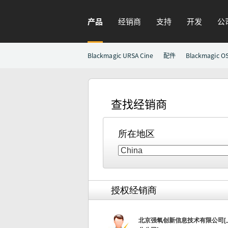
产品
经销商
支持
开发
公
Blackmagic URSA Cine
配件
Blackmagic O
查找经销商
所在地区
授权经销商
北京强氧创新信息技术有限公司[