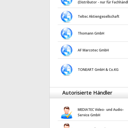
(Distributor - nur für Fachhänd
Teltec Aktiengesellschaft
Thomann GmbH
AF Marcotec GmbH
TONEART GmbH & Co.KG
Autorisierte Händler
MEDIATEC Video- und Audio-
Service GmbH