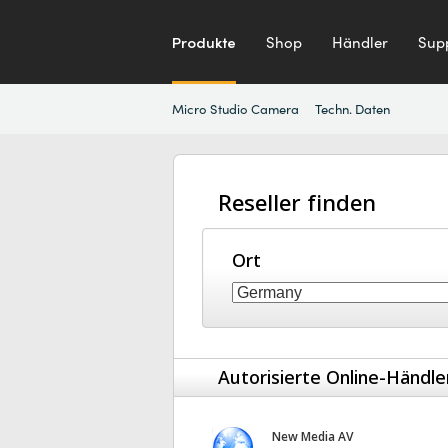
Produkte
Shop
Händler
Sup
Micro Studio Camera
Techn. Daten
Reseller finden
Ort
Autorisierte Online-Händle
New Media AV