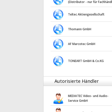
(Distributor - nur für Fachhänd
Teltec Aktiengesellschaft
Thomann GmbH
AF Marcotec GmbH
TONEART GmbH & Co.KG
Autorisierte Händler
MEDIATEC Video- und Audio-
Service GmbH