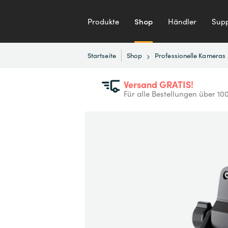
Produkte
Shop
Händler
Supp
Startseite
Shop
Professionelle Kameras
Versand GRATIS!
Für alle Bestellungen über 10