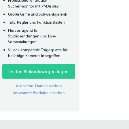
Professioneller Studio-
Suchermonitor mit 7″-Display
Große Griffe und Schwenkgelenk
Tally, Regler und Funktionstasten
Hervorragend für
Studiosendungen und Live-
Veranstaltungen
V-Lock-kompatible Trägerplatte für
beliebige Kameras inbegriffen
In den Einkaufswagen legen
Alle techn. Daten ansehen
Verwandte Produkte ansehen