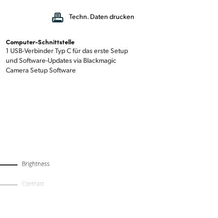
Techn. Daten drucken
Computer-Schnittstelle
1 USB-Verbinder Typ C für das erste Setup
und Software-Updates via Blackmagic
Camera Setup Software