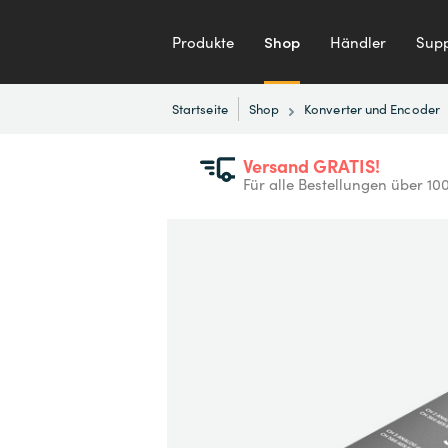
Produkte
Shop
Händler
Supp
Startseite
Shop
Konverter und Encoder
Versand GRATIS!
Für alle Bestellungen über 10