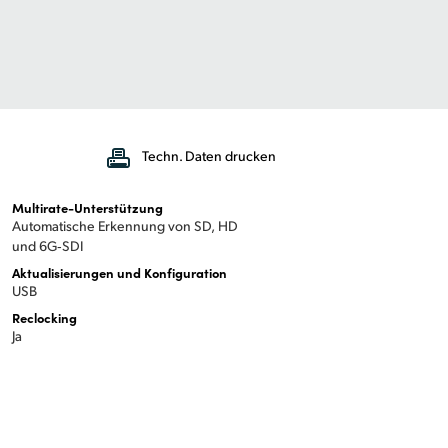
Techn. Daten drucken
Multirate-Unterstützung
Automatische Erkennung von SD, HD
und 6G‑SDI
Aktualisierungen und Konfiguration
USB
Reclocking
Ja