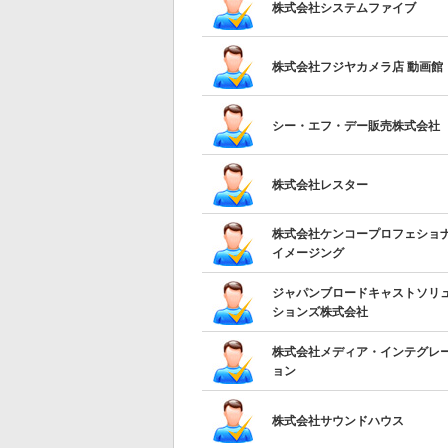
株式会社システムファイブ
株式会社フジヤカメラ店 動画館
シー・エフ・デー販売株式会社
株式会社レスター
株式会社ケンコープロフェショ
イメージング
ジャパンブロードキャストソリ
ションズ株式会社
株式会社メディア・インテグレ
ョン
株式会社サウンドハウス