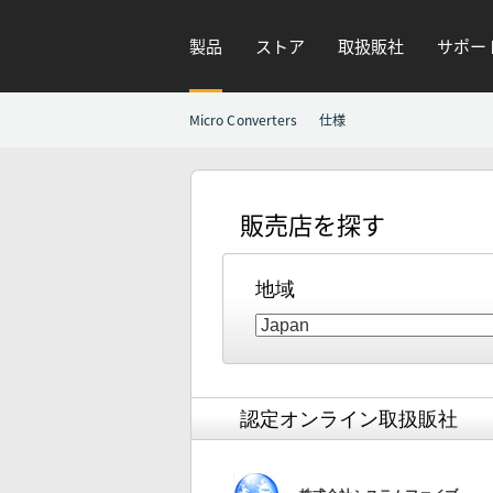
製品
ストア
取扱販社
サポー
Micro Converters
仕様
販売店を探す
地域
認定オンライン取扱販社