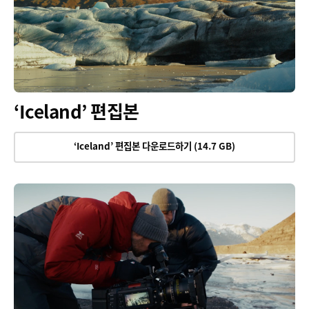
‘Iceland’ 편집본
‘Iceland’ 편집본 다운로드하기 (14.7 GB)