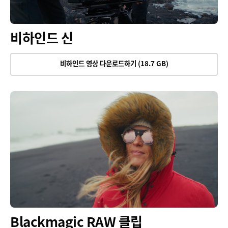
비하인드 신
비하인드 영상 다운로드하기 (18.7 GB)
Blackmagic RAW 클립