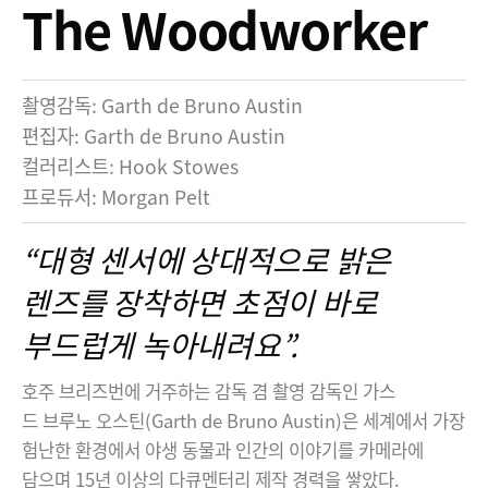
The Woodworker
촬영감독: Garth de Bruno Austin
편집자: Garth de Bruno Austin
컬러리스트: Hook Stowes
프로듀서: Morgan Pelt
“대형 센서에 상대적으로 밝은
렌즈를 장착하면 초점이 바로
부드럽게 녹아내려요”.
호주 브리즈번에 거주하는 감독 겸 촬영 감독인 가스
드 브루노 오스틴(Garth de Bruno Austin)은 세계에서 가장
험난한 환경에서 야생 동물과 인간의 이야기를 카메라에
담으며 15년 이상의 다큐멘터리 제작 경력을 쌓았다.