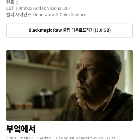
틴트
5
LUT
Filmbox Kodak Vision3 500T
컬러 사이언스
Generation 5 Color Science
Blackmagic Raw 클립 다운로드하기 (3.0 GB)
부엌에서