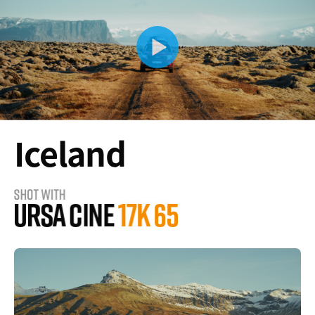
Iceland