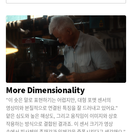
More Dimensionality
"이 숏은 말로 표현하기는 어렵지만, 대형 포맷 센서의
영상미와 본질적으로 연결된 특징을 잘 드러내고 있어요."
얕은 심도와 높은 해상도, 그리고 움직임이 이미지와 상호
작용하는 방식으로 결합된 결과죠. 이 센서 크기가 영상
속에서 피사체의 존재감과 입체감을 증폭시킨다고 생각해요.”