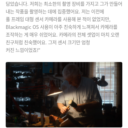
담았습니다. 저희는 최소한의 촬영 장비를 가지고 그가 만들어
내는 작품을 촬영하는 데에 집중했어요. 저는 이전에
풀 프레임 대형 센서 카메라를 사용해 본 적이 없었지만,
Blackmagic OS 사용이 아주 친숙하게 느껴져서 카메라를
조작하는 게 매우 쉬었어요. 카메라의 전체 셋업이 마치 오랜
친구처럼 친숙했어요. 그저 센서 크기만 엄청
커진 느낌이었죠!”