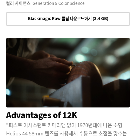
컬러 사이언스
Generation 5 Color Science
Blackmagic Raw 클립 다운로드하기 (3.4 GB)
Advantages of 12K
"퍼스트 어시스턴트 카메라맨 없이 1970년대에 나온 소형
Helios 44 58mm 렌즈를 사용해서 수동으로 초점을 맞추는