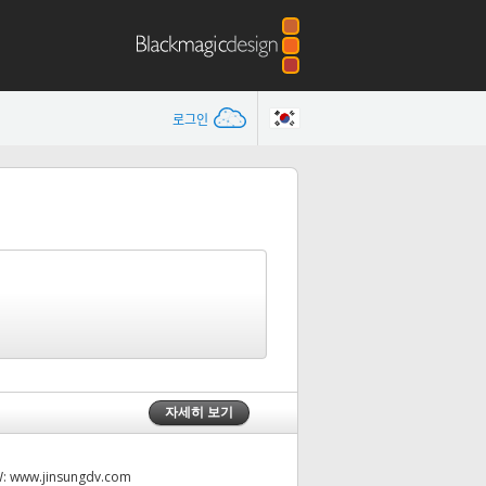
로그인
자세히 보기
W:
www.jinsungdv.com