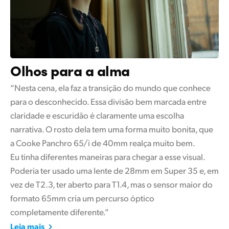
Olhos para a alma
“Nesta cena, ela faz a transição do mundo que conhece
para o desconhecido. Essa divisão bem marcada entre
claridade e escuridão é claramente uma escolha
narrativa. O rosto dela tem uma forma muito bonita, que
a Cooke Panchro 65/i de 40mm realça muito bem.
Eu tinha diferentes maneiras para chegar a esse visual.
Poderia ter usado uma lente de 28mm em Super 35 e, em
vez de T2.3, ter aberto para T1.4, mas o sensor maior do
formato 65mm cria um percurso óptico
completamente diferente.”
Leia mais