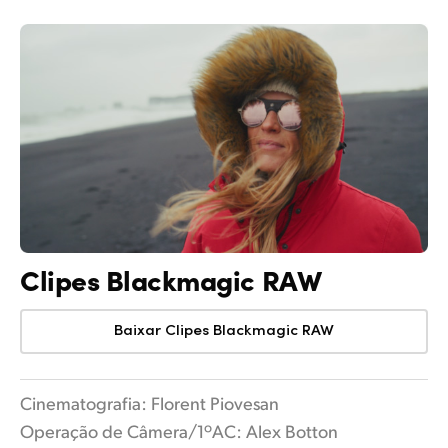
Clipes Blackmagic RAW
Baixar Clipes Blackmagic RAW
Cinematografia: Florent Piovesan
Operação de Câmera/1ºAC: Alex Botton