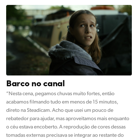
Barco no canal
“Nesta cena, pegamos chuvas muito fortes, então
acabamos filmando tudo em menos de 15 minutos,
direto na Steadicam. Acho que usei um pouco de
rebatedor para ajudar, mas aproveitamos mais enquanto
o céu estava encoberto. A reprodução de cores dessas
tomadas externas precisava se integrar ao restante do