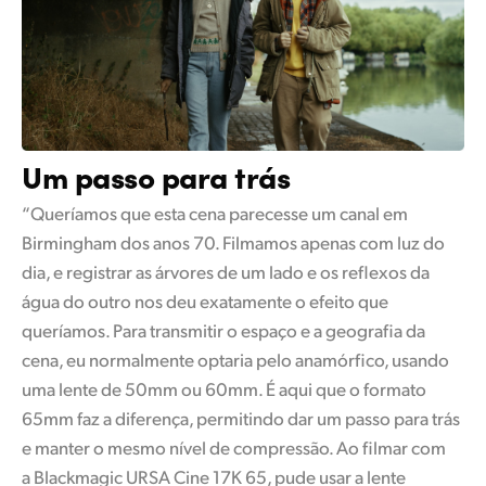
Um passo para trás
“Queríamos que esta cena parecesse um canal em
Birmingham dos anos 70. Filmamos apenas com luz do
dia, e registrar as árvores de um lado e os reflexos da
água do outro nos deu exatamente o efeito que
queríamos. Para transmitir o espaço e a geografia da
cena, eu normalmente optaria pelo anamórfico, usando
uma lente de 50mm ou 60mm. É aqui que o formato
65mm faz a diferença, permitindo dar um passo para trás
e manter o mesmo nível de compressão. Ao filmar com
a Blackmagic URSA Cine 17K 65, pude usar a lente