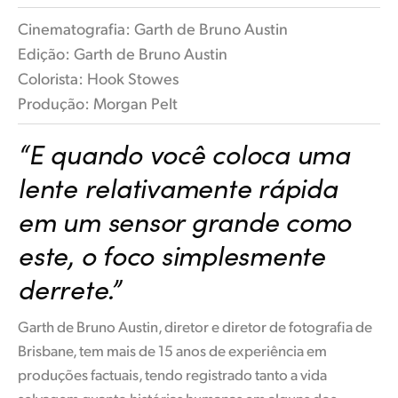
Cinematografia: Garth de Bruno Austin
Edição: Garth de Bruno Austin
Colorista: Hook Stowes
Produção: Morgan Pelt
“E quando você coloca uma
lente relativamente rápida
em um sensor grande como
este, o foco simplesmente
derrete.”
Garth de Bruno Austin, diretor e diretor de fotografia de
Brisbane, tem mais de 15 anos de experiência em
produções factuais, tendo registrado tanto a vida
selvagem quanto histórias humanas em alguns dos