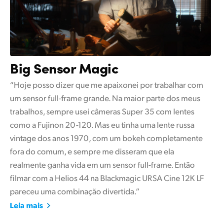
Big Sensor Magic
“Hoje posso dizer que me apaixonei por trabalhar com
um sensor full-frame grande. Na maior parte dos meus
trabalhos, sempre usei câmeras Super 35 com lentes
como a Fujinon 20-120. Mas eu tinha uma lente russa
vintage dos anos 1970, com um bokeh completamente
fora do comum, e sempre me disseram que ela
realmente ganha vida em um sensor full-frame. Então
filmar com a Helios 44 na Blackmagic URSA Cine 12K LF
pareceu uma combinação divertida.”
Leia mais