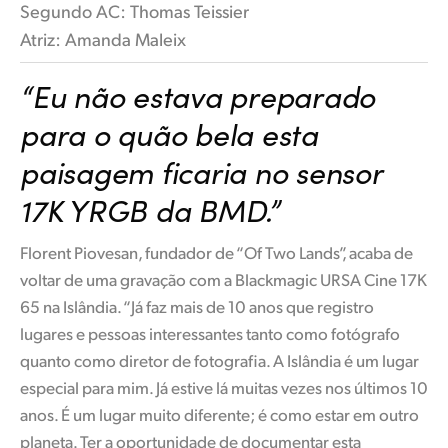
Segundo AC: Thomas Teissier
Atriz: Amanda Maleix
“Eu não estava preparado
para o quão bela esta
paisagem ficaria no sensor
17K YRGB da BMD.”
Florent Piovesan, fundador de “Of Two Lands”, acaba de
voltar de uma gravação com a Blackmagic URSA Cine 17K
65 na Islândia. “Já faz mais de 10 anos que registro
lugares e pessoas interessantes tanto como fotógrafo
quanto como diretor de fotografia. A Islândia é um lugar
especial para mim. Já estive lá muitas vezes nos últimos 10
anos. É um lugar muito diferente; é como estar em outro
planeta. Ter a oportunidade de documentar esta