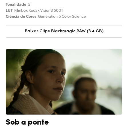
Tonalidade
5
LUT
Filmbox Kodak Vision3 500T
Ciência de Cores
Generation 5 Color Science
Baixar Clipe Blackmagic RAW (3.4 GB)
Sob a ponte