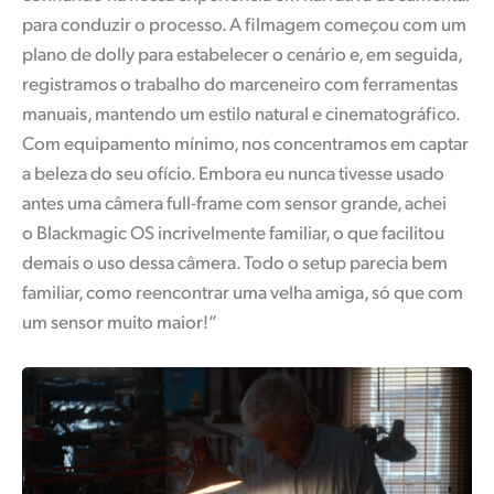
para conduzir o processo. A filmagem começou com um
plano de dolly para estabelecer o cenário e, em seguida,
registramos o trabalho do marceneiro com ferramentas
manuais, mantendo um estilo natural e cinematográfico.
Com equipamento mínimo, nos concentramos em captar
a beleza do seu ofício. Embora eu nunca tivesse usado
antes uma câmera full-frame com sensor grande, achei
o Blackmagic OS incrivelmente familiar, o que facilitou
demais o uso dessa câmera. Todo o setup parecia bem
familiar, como reencontrar uma velha amiga, só que com
um sensor muito maior!”