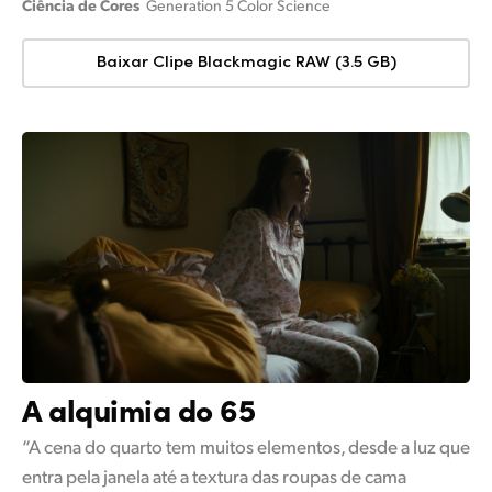
Ciência de Cores
Generation 5 Color Science
Baixar Clipe Blackmagic RAW (3.5 GB)
A alquimia do 65
“A cena do quarto tem muitos elementos, desde a luz que
entra pela janela até a textura das roupas de cama