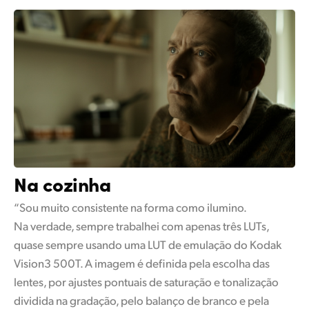
Na cozinha
“Sou muito consistente na forma como ilumino.
Na verdade, sempre trabalhei com apenas três LUTs,
quase sempre usando uma LUT de emulação do Kodak
Vision3 500T. A imagem é definida pela escolha das
lentes, por ajustes pontuais de saturação e tonalização
dividida na gradação, pelo balanço de branco e pela