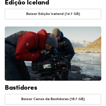
Edição Iceland
Baixar Edição Iceland (14.7 GB)
Bastidores
Baixar Cenas de Bastidores (18.7 GB)