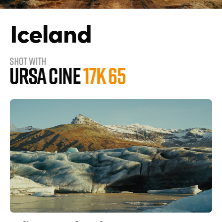
Iceland