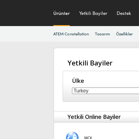
Ürünler
Yetkili Bayiler
Destek
ATEM Constellation
Tasarım
Özellikler
Yetkili Bayiler
Ülke
Yetkili Online Bayiler
MCX