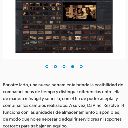
Por otro lado, una nueva herramienta brinda la posibilidad de
comparar líneas de tiempo y distinguir diferencias entre ellas
de manera más ágil y sencilla, con el fin de poder aceptar y
combinar los cambios realizados. A su vez, DaVinci Resolve 14
funciona con las unidades de almacenamiento disponibles,
de modo que no es necesario adquirir servidores ni soportes
costosos para trabajar en equipo.