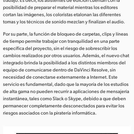
posibilidad de preparar el material mientras los editores
cortan las imágenes, los coloristas etalonan las diferentes
tomas y los técnicos de sonido mezclan y finalizan el audio.
Por su parte, la función de bloqueo de carpetas, clips y líneas
de tiempo permite trabajar con tranquilidad en una parte
específica del proyecto, sin el riesgo de sobrescribir los
cambios realizados por otros usuarios. Además, el nuevo chat
integrado brinda la posibilidad a los distintos miembros del
equipo de comunicarse dentro de DaVinci Resolve, sin
necesidad de conectarse externamente a Internet. Este
servicio es fundamental, dado que la mayoría de los estudios
de alta gama no pueden recurrir a aplicaciones de mensajería
instantánea, tales como Slack o Skype, debido a que deben
permanecer completamente desconectados para evitar los
riesgos asociados con la piratería informática.