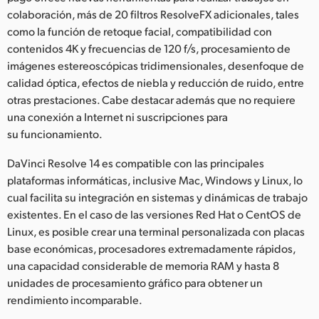
colaboración, más de 20 filtros ResolveFX adicionales, tales
como la función de retoque facial, compatibilidad con
contenidos 4K y frecuencias de 120 f/s, procesamiento de
imágenes estereoscópicas tridimensionales, desenfoque de
calidad óptica, efectos de niebla y reducción de ruido, entre
otras prestaciones. Cabe destacar además que no requiere
una conexión a Internet ni suscripciones para
su funcionamiento.
DaVinci Resolve 14 es compatible con las principales
plataformas informáticas, inclusive Mac, Windows y Linux, lo
cual facilita su integración en sistemas y dinámicas de trabajo
existentes. En el caso de las versiones Red Hat o CentOS de
Linux, es posible crear una terminal personalizada con placas
base económicas, procesadores extremadamente rápidos,
una capacidad considerable de memoria RAM y hasta 8
unidades de procesamiento gráfico para obtener un
rendimiento incomparable.