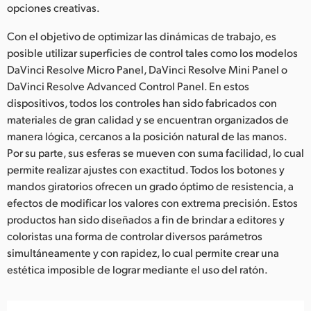
opciones creativas.
Con el objetivo de optimizar las dinámicas de trabajo, es
posible utilizar superficies de control tales como los modelos
DaVinci Resolve Micro Panel, DaVinci Resolve Mini Panel o
DaVinci Resolve Advanced Control Panel. En estos
dispositivos, todos los controles han sido fabricados con
materiales de gran calidad y se encuentran organizados de
manera lógica, cercanos a la posición natural de las manos.
Por su parte, sus esferas se mueven con suma facilidad, lo cual
permite realizar ajustes con exactitud. Todos los botones y
mandos giratorios ofrecen un grado óptimo de resistencia, a
efectos de modificar los valores con extrema precisión. Estos
productos han sido diseñados a fin de brindar a editores y
coloristas una forma de controlar diversos parámetros
simultáneamente y con rapidez, lo cual permite crear una
estética imposible de lograr mediante el uso del ratón.