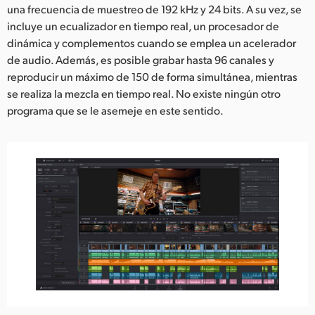
una frecuencia de muestreo de 192 kHz y 24 bits. A su vez, se
incluye un ecualizador en tiempo real, un procesador de
dinámica y complementos cuando se emplea un acelerador
de audio. Además, es posible grabar hasta 96 canales y
reproducir un máximo de 150 de forma simultánea, mientras
se realiza la mezcla en tiempo real. No existe ningún otro
programa que se le asemeje en este sentido.