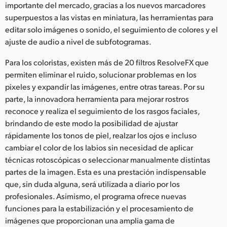
importante del mercado, gracias a los nuevos marcadores
superpuestos a las vistas en miniatura, las herramientas para
editar solo imágenes o sonido, el seguimiento de colores y el
ajuste de audio a nivel de subfotogramas.
Para los coloristas, existen más de 20 filtros ResolveFX que
permiten eliminar el ruido, solucionar problemas en los
pixeles y expandir las imágenes, entre otras tareas. Por su
parte, la innovadora herramienta para mejorar rostros
reconoce y realiza el seguimiento de los rasgos faciales,
brindando de este modo la posibilidad de ajustar
rápidamente los tonos de piel, realzar los ojos e incluso
cambiar el color de los labios sin necesidad de aplicar
técnicas rotoscópicas o seleccionar manualmente distintas
partes de la imagen. Esta es una prestación indispensable
que, sin duda alguna, será utilizada a diario por los
profesionales. Asimismo, el programa ofrece nuevas
funciones para la estabilización y el procesamiento de
imágenes que proporcionan una amplia gama de