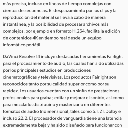
más precisa, incluso en líneas de tiempo complejas con
cientos de secuencias. El desplazamiento por los clips y la
reproducción del material se lleva a cabo de manera
instantánea, y la posibilidad de procesar archivos más
complejos, por ejemplo en formato H.264, facilita la edición
de contenidos 4K en tiempo real desde un equipo
informático portátil.
DaVinci Resolve 14 incluye destacadas herramientas Fairlight
para el procesamiento de audio, las cuales han sido utilizadas
por los principales estudios en producciones
cinematográficas y televisivas. Los productos Fairlight son
reconocidos tanto por su calidad superior como por su
rapidez. Los usuarios cuentan con un sinfín de prestaciones
profesionales para grabar, editar y mejorar el sonido, así como
para mezclarlo, distribuirlo y masterizarlo en diferentes
formatos de audio tridimensional, tales como 5.1, 7.1, Dolby e
incluso 22.2. El procesador de vanguardia tiene una latencia
extremadamente baja y ha sido diseñado para funcionar con