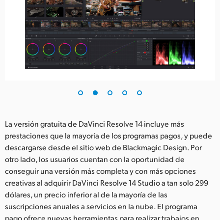
La versión gratuita de DaVinci Resolve 14 incluye más
prestaciones que la mayoría de los programas pagos, y puede
descargarse desde el sitio web de Blackmagic Design. Por
otro lado, los usuarios cuentan con la oportunidad de
conseguir una versión más completa y con más opciones
creativas al adquirir DaVinci Resolve 14 Studio a tan solo 299
dólares, un precio inferior al de la mayoría de las
suscripciones anuales a servicios en la nube. El programa
pago ofrece nuevas herramientas para realizar trabajos en