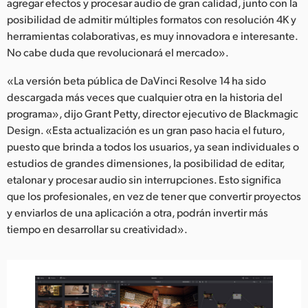
agregar efectos y procesar audio de gran calidad, junto con la
posibilidad de admitir múltiples formatos con resolución 4K y
herramientas colaborativas, es muy innovadora e interesante.
No cabe duda que revolucionará el mercado».
«La versión beta pública de DaVinci Resolve 14 ha sido
descargada más veces que cualquier otra en la historia del
programa», dijo Grant Petty, director ejecutivo de Blackmagic
Design. «Esta actualización es un gran paso hacia el futuro,
puesto que brinda a todos los usuarios, ya sean individuales o
estudios de grandes dimensiones, la posibilidad de editar,
etalonar y procesar audio sin interrupciones. Esto significa
que los profesionales, en vez de tener que convertir proyectos
y enviarlos de una aplicación a otra, podrán invertir más
tiempo en desarrollar su creatividad».