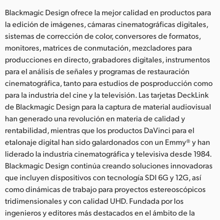
Blackmagic Design ofrece la mejor calidad en productos para
la edición de imágenes, cámaras cinematográficas digitales,
sistemas de corrección de color, conversores de formatos,
monitores, matrices de conmutación, mezcladores para
producciones en directo, grabadores digitales, instrumentos
para el análisis de señales y programas de restauración
cinematográfica, tanto para estudios de posproducción como
para la industria del cine y la televisión. Las tarjetas DeckLink
de Blackmagic Design para la captura de material audiovisual
han generado una revolución en materia de calidad y
rentabilidad, mientras que los productos DaVinci para el
etalonaje digital han sido galardonados con un Emmy® y han
liderado la industria cinematográfica y televisiva desde 1984.
Blackmagic Design continúa creando soluciones innovadoras
que incluyen dispositivos con tecnología SDI 6G y 12G, así
como dinámicas de trabajo para proyectos estereoscópicos
tridimensionales y con calidad UHD. Fundada por los
ingenieros y editores más destacados en el ámbito de la