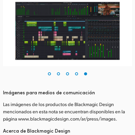
Imágenes para medios de comunicación
Las imágenes de los productos de Blackmagic Design
mencionados en esta nota se encuentran disponibles en la
página www.blackmagicdesign.com/ar/press/images.
Acerca de Blackmagic Design