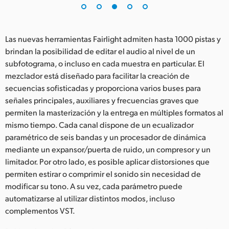
Las nuevas herramientas Fairlight admiten hasta 1000 pistas y
brindan la posibilidad de editar el audio al nivel de un
subfotograma, o incluso en cada muestra en particular. El
mezclador está diseñado para facilitar la creación de
secuencias sofisticadas y proporciona varios buses para
señales principales, auxiliares y frecuencias graves que
permiten la masterización y la entrega en múltiples formatos al
mismo tiempo. Cada canal dispone de un ecualizador
paramétrico de seis bandas y un procesador de dinámica
mediante un expansor/puerta de ruido, un compresor y un
limitador. Por otro lado, es posible aplicar distorsiones que
permiten estirar o comprimir el sonido sin necesidad de
modificar su tono. A su vez, cada parámetro puede
automatizarse al utilizar distintos modos, incluso
complementos VST.