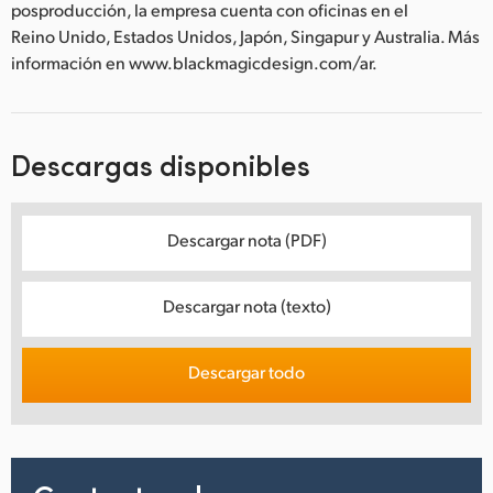
posproducción, la empresa cuenta con oficinas en el
Reino Unido, Estados Unidos, Japón, Singapur y Australia. Más
información en www.blackmagicdesign.com/ar.
Descargas disponibles
Descargar nota (PDF)
Descargar nota (texto)
Descargar todo