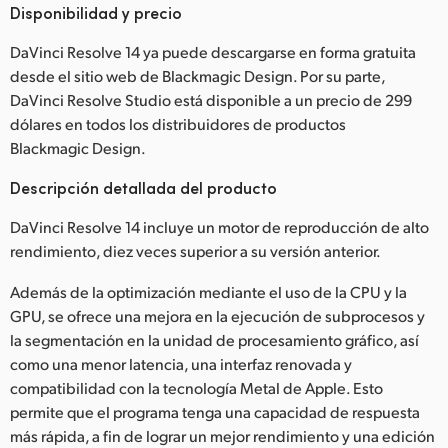
Disponibilidad y precio
DaVinci Resolve 14 ya puede descargarse en forma gratuita
desde el sitio web de Blackmagic Design. Por su parte,
DaVinci Resolve Studio está disponible a un precio de 299
dólares en todos los distribuidores de productos
Blackmagic Design.
Descripción detallada del producto
DaVinci Resolve 14 incluye un motor de reproducción de alto
rendimiento, diez veces superior a su versión anterior.
Además de la optimización mediante el uso de la CPU y la
GPU, se ofrece una mejora en la ejecución de subprocesos y
la segmentación en la unidad de procesamiento gráfico, así
como una menor latencia, una interfaz renovada y
compatibilidad con la tecnología Metal de Apple. Esto
permite que el programa tenga una capacidad de respuesta
más rápida, a fin de lograr un mejor rendimiento y una edición