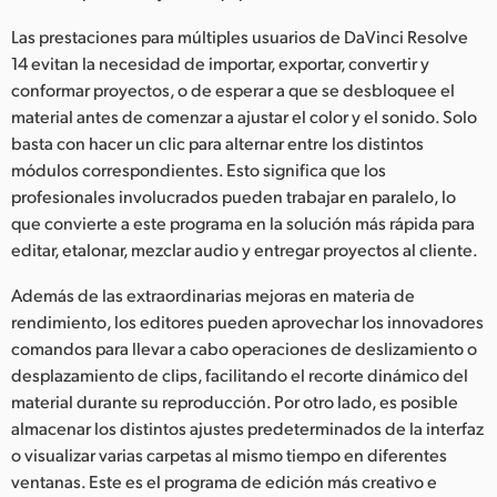
Las prestaciones para múltiples usuarios de DaVinci Resolve
14 evitan la necesidad de importar, exportar, convertir y
conformar proyectos, o de esperar a que se desbloquee el
material antes de comenzar a ajustar el color y el sonido. Solo
basta con hacer un clic para alternar entre los distintos
módulos correspondientes. Esto significa que los
profesionales involucrados pueden trabajar en paralelo, lo
que convierte a este programa en la solución más rápida para
editar, etalonar, mezclar audio y entregar proyectos al cliente.
Además de las extraordinarias mejoras en materia de
rendimiento, los editores pueden aprovechar los innovadores
comandos para llevar a cabo operaciones de deslizamiento o
desplazamiento de clips, facilitando el recorte dinámico del
material durante su reproducción. Por otro lado, es posible
almacenar los distintos ajustes predeterminados de la interfaz
o visualizar varias carpetas al mismo tiempo en diferentes
ventanas. Este es el programa de edición más creativo e