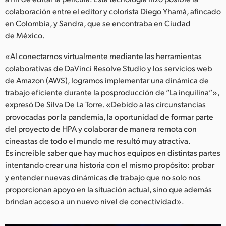
colaboración entre el editor y colorista Diego Yhamá, afincado
en Colombia, y Sandra, que se encontraba en Ciudad
de México.
«Al conectarnos virtualmente mediante las herramientas
colaborativas de DaVinci Resolve Studio y los servicios web
de Amazon (AWS), logramos implementar una dinámica de
trabajo eficiente durante la posproducción de “La inquilina”»,
expresó De Silva De La Torre. «Debido a las circunstancias
provocadas por la pandemia, la oportunidad de formar parte
del proyecto de HPA y colaborar de manera remota con
cineastas de todo el mundo me resultó muy atractiva.
Es increíble saber que hay muchos equipos en distintas partes
intentando crear una historia con el mismo propósito: probar
y entender nuevas dinámicas de trabajo que no solo nos
proporcionan apoyo en la situación actual, sino que además
brindan acceso a un nuevo nivel de conectividad».