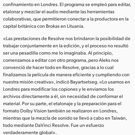
confinamiento en Londres. El programa se empleó para editar,
etalonar y mezclar el audio mediante las herramientas
colaborativas, que permitieron conectar a la productora en la
capital británica con Brokas en Lituania.
«Las prestaciones de Resolve nos brindaron la posibilidad de
trabajar conjuntamente en la edición, y el proceso no resultó
ser una pesadilla como me lo imaginaba. Al principio,
comenzamos a editar con otro programa, pero Aleks nos
convenció de hacer todo en Resolve, gracias a lo cual
finalizamos la película de manera eficiente y cumpliendo con
nuestra misión creativa», indicó Bayartsetseg. «Lo usamos en
Londres para modificar los copiones y le enviamos los
archivos directamente a él, sin necesidad de conformar el
material. Por su parte, el etalonaje y la preparación para el
formato Dolby Vision también se realizaron en Londres,
mientras que la mezcla de sonido se llevó a cabo en Taiwán,
todo mediante DaVinci Resolve. Fue un esfuerzo
verdaderamente global».