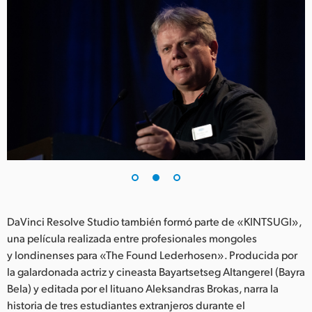
DaVinci Resolve Studio también formó parte de «KINTSUGI»,
una película realizada entre profesionales mongoles
y londinenses para «The Found Lederhosen». Producida por
la galardonada actriz y cineasta Bayartsetseg Altangerel (Bayra
Bela) y editada por el lituano Aleksandras Brokas, narra la
historia de tres estudiantes extranjeros durante el