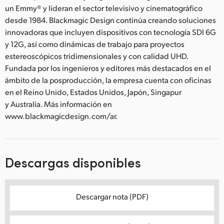
un Emmy® y lideran el sector televisivo y cinematográfico
desde 1984. Blackmagic Design continúa creando soluciones
innovadoras que incluyen dispositivos con tecnología SDI 6G
y 12G, así como dinámicas de trabajo para proyectos
estereoscópicos tridimensionales y con calidad UHD.
Fundada por los ingenieros y editores más destacados en el
ámbito de la posproducción, la empresa cuenta con oficinas
en el Reino Unido, Estados Unidos, Japón, Singapur
y Australia. Más información en
www.blackmagicdesign.com/ar.
Descargas disponibles
Descargar nota (PDF)