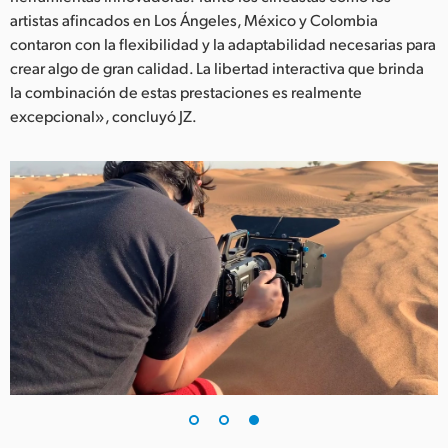
artistas afincados en Los Ángeles, México y Colombia
contaron con la flexibilidad y la adaptabilidad necesarias para
crear algo de gran calidad. La libertad interactiva que brinda
la combinación de estas prestaciones es realmente
excepcional», concluyó JZ.