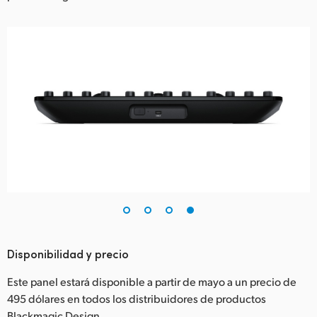
Disponibilidad y precio
Este panel estará disponible a partir de mayo a un precio de
495 dólares en todos los distribuidores de productos
Blackmagic Design.