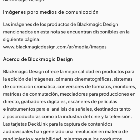
Imágenes para medios de comunicación
Las imágenes de los productos de Blackmagic Design
mencionados en esta nota se encuentran disponibles en la
siguiente página:
www.blackmagicdesign.com/ar/media/images
Acerca de Blackmagic Design
Blackmagic Design ofrece la mejor calidad en productos para
la edición de imágenes, cámaras cinematográficas, sistemas
de corrección cromática, conversores de formatos, monitores,
matrices de conmutación, mezcladores para producciones en
directo, grabadores digitales, escáneres de películas
e instrumentos para el análisis de señales, destinados tanto
a posproductoras como a la industria del cine y la televisión.
Las tarjetas DeckLink para la captura de contenidos
audiovisuales han generado una revolución en materia de
rendimiento y rentabilidad, mientras que los productos