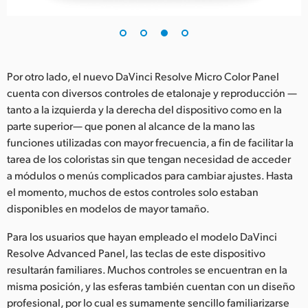
Por otro lado, el nuevo DaVinci Resolve Micro Color Panel
cuenta con diversos controles de etalonaje y reproducción —
tanto a la izquierda y la derecha del dispositivo como en la
parte superior— que ponen al alcance de la mano las
funciones utilizadas con mayor frecuencia, a fin de facilitar la
tarea de los coloristas sin que tengan necesidad de acceder
a módulos o menús complicados para cambiar ajustes. Hasta
el momento, muchos de estos controles solo estaban
disponibles en modelos de mayor tamaño.
Para los usuarios que hayan empleado el modelo DaVinci
Resolve Advanced Panel, las teclas de este dispositivo
resultarán familiares. Muchos controles se encuentran en la
misma posición, y las esferas también cuentan con un diseño
profesional, por lo cual es sumamente sencillo familiarizarse