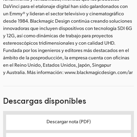
DaVinci para el etalonaje digital han sido galardonados con
un Emmy® y lideran el sector televisivo y cinematográfico
desde 1984. Blackmagic Design continúa creando soluciones
innovadoras que incluyen dispositivos con tecnología SDI 6G
y 12G, así como dinámicas de trabajo para proyectos
estereoscópicos tridimensionales y con calidad UHD.
Fundada por los ingenieros y editores más destacados en el
ámbito de la posproducción, la empresa cuenta con oficinas
en el Reino Unido, Estados Unidos, Japón, Singapur
y Australia. Más información: www.blackmagicdesign.com/ar
Descargas disponibles
Descargar nota (PDF)