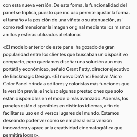
con esta nueva versión. De esta forma, la funcionalidad del
panel se triplica, puesto que incluso permite ajustar la forma,
el tamaño y la posición de una viñeta o su atenuación, así
como redimensionar la imagen original mediante los mismos
anillos y esferas utilizados al etalonar.
«El modelo anterior de este panel ha gozado de gran
popularidad entre los clientes que buscaban un dispositivo
compacto, pero queríamos diseñar una solución aun más
portátil y económica», señaló Grant Petty, director ejecutivo
de Blackmagic Design. «El nuevo DaVinci Resolve Micro
Color Panel brinda a editores y coloristas más funciones que
la versión previa, e incluso algunas prestaciones que solo
están disponibles en el modelo más avanzado. Además, los
paneles están disponibles en distintos idiomas, a fin de
facilitar su uso en diversos lugares del mundo. Estamos
deseando poder ver cómo se empleará esta versión
innovadora y apreciar la creatividad cinematográfica que
permitirá lograr».