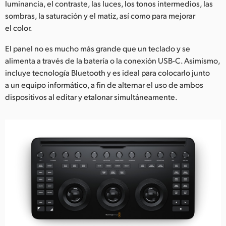
luminancia, el contraste, las luces, los tonos intermedios, las
sombras, la saturación y el matiz, así como para mejorar
el color.
El panel no es mucho más grande que un teclado y se
alimenta a través de la batería o la conexión USB-C. Asimismo,
incluye tecnología Bluetooth y es ideal para colocarlo junto
a un equipo informático, a fin de alternar el uso de ambos
dispositivos al editar y etalonar simultáneamente.