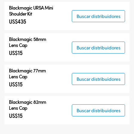
Blackmagic URSA Mini
Shoulder Kit
Buscar distribuidores
US$435
Blackmagic 58mm
Lens Cap
Buscar distribuidores
US$15
Blackmagic 77mm
Lens Cap
Buscar distribuidores
US$15
Blackmagic 82mm
Lens Cap
Buscar distribuidores
US$15