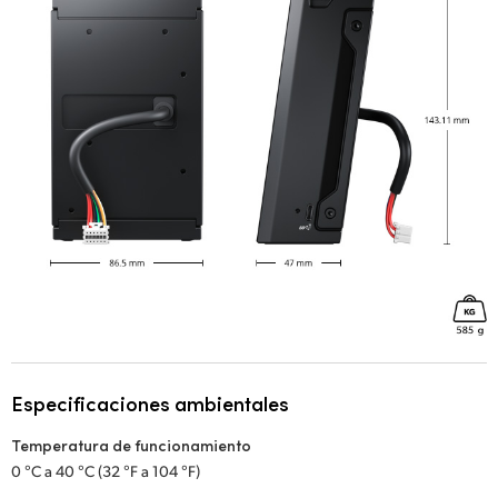
Especificaciones ambientales
Temperatura de funcionamiento
0 °C a 40 °C (32 °F a 104 °F)