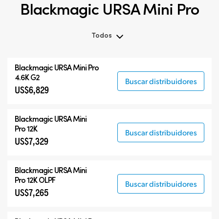
Blackmagic URSA Mini Pro
Todos
Todos
Blackmagic
URSA Mini Pro
Blackmagic URSA Mini Pro
4.6K G2
Buscar distribuidores
US$6,829
Accesorios
Blackmagic
URSA Mini
Pro 12K
Buscar distribuidores
US$7,329
Blackmagic
URSA Mini
Pro 12K OLPF
Buscar distribuidores
US$7,265