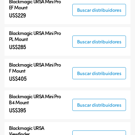
Blackmagic URSA Mini Pro
EF Mount
Buscar distribuidores
US$229
Blackmagic URSA Mini Pro
PL Mount
Buscar distribuidores
US$285
Blackmagic URSA Mini Pro
F Mount
Buscar distribuidores
US$405
Blackmagic URSA Mini Pro
B4 Mount
Buscar distribuidores
US$395
Blackmagic URSA
Viewfinder