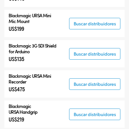
Blackmagic URSA Mini
Mic Mount
Buscar distribuidores
US$199
Blackmagic 3G SDI Shield
for Arduino
Buscar distribuidores
US$135
Blackmagic URSA Mini
Recorder
Buscar distribuidores
US$475
Blackmagic
URSA Handgrip
Buscar distribuidores
US$219