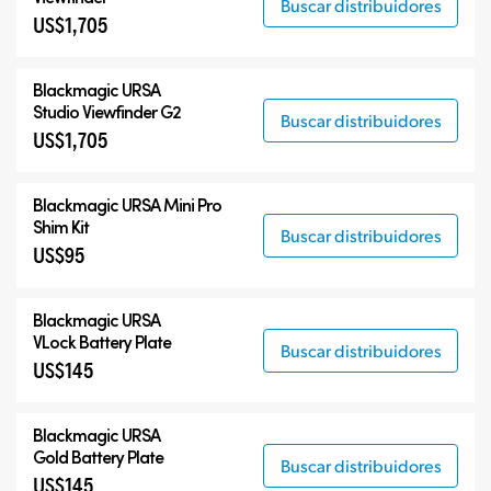
Buscar distribuidores
US$1,705
Blackmagic URSA
Studio Viewfinder G2
Buscar distribuidores
US$1,705
Blackmagic URSA Mini Pro
Shim Kit
Buscar distribuidores
US$95
Blackmagic URSA
VLock Battery Plate
Buscar distribuidores
US$145
Blackmagic URSA
Gold Battery Plate
Buscar distribuidores
US$145