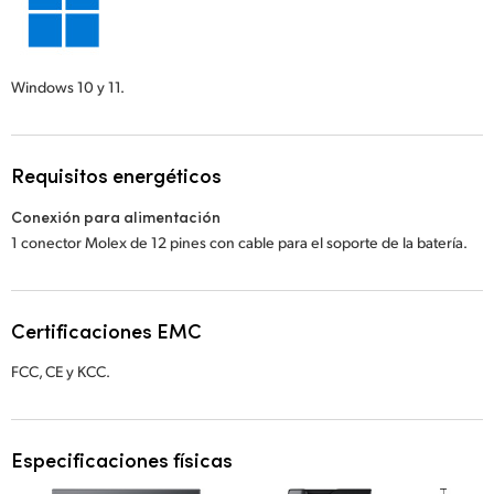
Windows 10 y 11.
Requisitos energéticos
Conexión para alimentación
1 conector Molex de 12 pines con cable para el soporte de la batería.
Certificaciones EMC
FCC, CE y KCC.
Especificaciones físicas