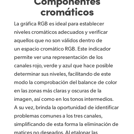
cromáticos
La gráfica RGB es ideal para establecer
niveles cromáticos adecuados y verificar
aquellos que no son válidos dentro de
un espacio cromático RGB. Este indicador
permite ver una representación de los
canales rojo, verde y azul que hace posible
determinar sus niveles, facilitando de este
modo la comprobación del balance de color
en las zonas más claras y oscuras de la
imagen, así como en los tonos intermedios.
A su vez, brinda la oportunidad de identificar
problemas comunes a los tres canales,
simplificando de esta forma la eliminación de
matices no deseados. Al etalonar las