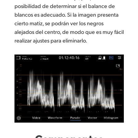
posibilidad de determinar si el balance de
blancos es adecuado. Si la imagen presenta
cierto matiz, se podrán ver los negros
alejados del centro, de modo que es muy fácil
realizar ajustes
para eliminarlo.
Componentes