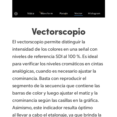
Vectorscopio
El vectorscopio permite distinguir la
intensidad de los colores en una señal con
niveles de referencia SDI al 100 %. Es ideal
para verificar los niveles cromáticos en cintas
analógicas, cuando es necesario ajustar la
crominancia. Basta con reproducir el
segmento de la secuencia que contiene las
barras de color y luego ajustar el matiz y la
crominancia según las casillas en la gráfica.
Asimismo, este indicador resulta óptimo
al llevar a cabo el etalonaje, ya que brinda la