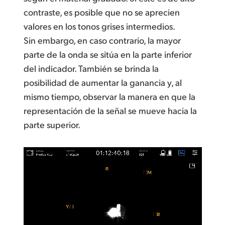
contraste, es posible que no se aprecien
valores en los tonos grises intermedios.
Sin embargo, en caso contrario, la mayor
parte de la onda se sitúa en la parte inferior
del indicador. También se brinda la
posibilidad de aumentar la ganancia y, al
mismo tiempo, observar la manera en que la
representación de la señal se mueve hacia la
parte superior.