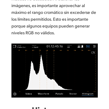
imágenes, es importante aprovechar al
máximo el rango cromático sin excederse de
los límites permitidos. Esto es importante
porque algunos equipos pueden generar
niveles RGB no válidos.