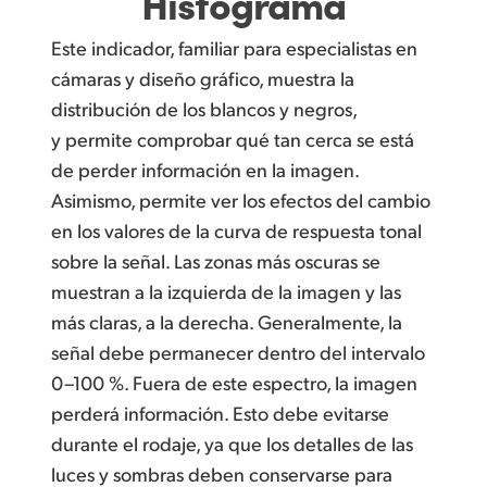
Histograma
Este indicador, familiar para especialistas en
cámaras y diseño gráfico, muestra la
distribución de los blancos y negros,
y permite comprobar qué tan cerca se está
de perder información en la imagen.
Asimismo, permite ver los efectos del cambio
en los valores de la curva de respuesta tonal
sobre la señal. Las zonas más oscuras se
muestran a la izquierda de la imagen y las
más claras, a la derecha. Generalmente, la
señal debe permanecer dentro del intervalo
0–100 %. Fuera de este espectro, la imagen
perderá información. Esto debe evitarse
durante el rodaje, ya que los detalles de las
luces y sombras deben conservarse para