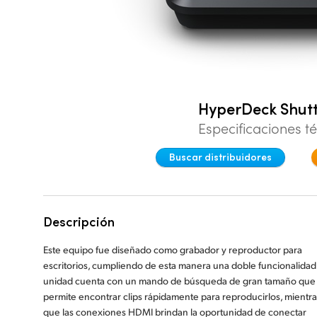
HyperDeck Shut
Especificaciones t
Buscar distribuidores
Descripción
Este equipo fue diseñado como grabador y reproductor para
escritorios, cumpliendo de esta manera una doble funcionalidad.
unidad cuenta con un mando de búsqueda de gran tamaño que
permite encontrar clips rápidamente para reproducirlos, mientra
que las conexiones HDMI brindan la oportunidad de conectar