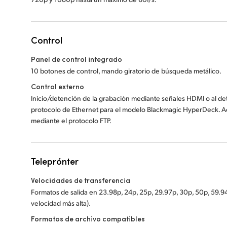
Control
Panel de control integrado
10 botones de control, mando giratorio de búsqueda metálico.
Control externo
Inicio/detención de la grabación mediante señales HDMI o al det
protocolo de Ethernet para el modelo Blackmagic HyperDeck. Ad
mediante el protocolo FTP.
Teleprónter
Velocidades de transferencia
Formatos de salida en 23.98p, 24p, 25p, 29.97p, 30p, 50p, 59.94
velocidad más alta).
Formatos de archivo compatibles