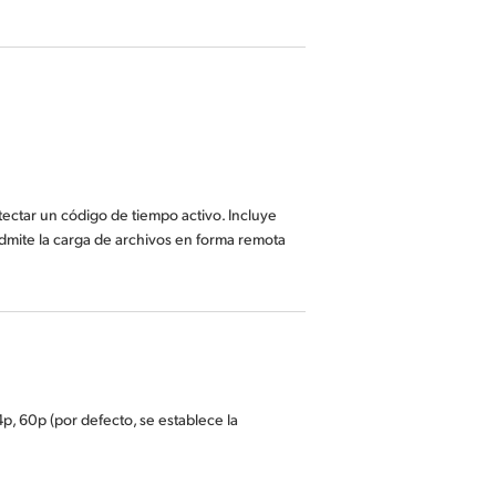
ectar un código de tiempo activo. Incluye
mite la carga de archivos en forma remota
p, 60p (por defecto, se establece la