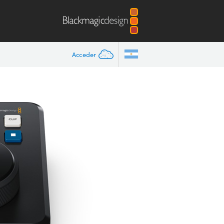
Acceder