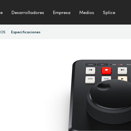
te
Desarrolladores
Empresa
Medios
Splice
 OS
Especificaciones