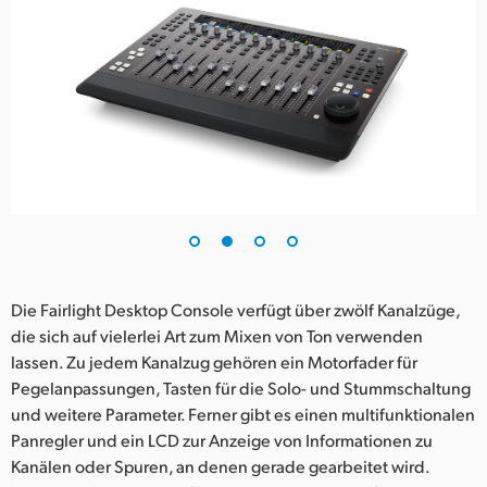
Die Fairlight Desktop Console verfügt über zwölf Kanalzüge,
die sich auf vielerlei Art zum Mixen von Ton verwenden
lassen. Zu jedem Kanalzug gehören ein Motorfader für
Pegelanpassungen, Tasten für die Solo- und Stummschaltung
und weitere Parameter. Ferner gibt es einen multifunktionalen
Panregler und ein LCD zur Anzeige von Informationen zu
Kanälen oder Spuren, an denen gerade gearbeitet wird.