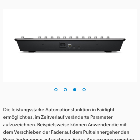
Die leistungsstarke Automationsfunktion in Fairlight
ermöglicht es, im Zeitverlauf veränderte Parameter
aufzuzeichnen. Beispielsweise können Anwender die mit
dem Verschieben der Fader auf dem Pult einhergehenden
Pegeländerungen aufzeichnen. Fader-Anpassungen werden