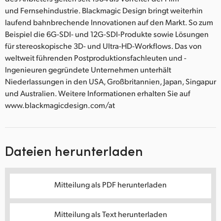
und Fernsehindustrie. Blackmagic Design bringt weiterhin
laufend bahnbrechende Innovationen auf den Markt. So zum
Beispiel die 6G-SDI- und 12G-SDI-Produkte sowie Lösungen
für stereoskopische 3D- und Ultra-HD-Workflows. Das von
weltweit führenden Postproduktionsfachleuten und -
Ingenieuren gegründete Unternehmen unterhält
Niederlassungen in den USA, Großbritannien, Japan, Singapur
und Australien. Weitere Informationen erhalten Sie auf
www.blackmagicdesign.com/at
Dateien herunterladen
Mitteilung als PDF herunterladen
Mitteilung als Text herunterladen