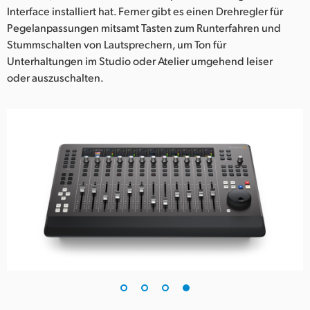
Interface installiert hat. Ferner gibt es einen Drehregler für
Pegelanpassungen mitsamt Tasten zum Runterfahren und
Stummschalten von Lautsprechern, um Ton für
Unterhaltungen im Studio oder Atelier umgehend leiser
oder auszuschalten.