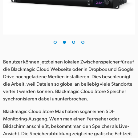
Benutzer können jetzt einen lokalen Zwischenspeicher für auf
die Blackmagic Cloud Webseite oder in Dropbox und Google
Drive hochgeladene Medien installieren. Dies beschleunigt
die Arbeit, weil Dateien so global an beliebig viele Standorte
verteilt werden können. Blackmagic Cloud Store Speicher
synchronisieren dabei ununterbrochen.
Blackmagic Cloud Store Max haben sogar einen SDI-
Monitoring-Ausgang. Wenn man einen Fernseher oder
Bildschirm anschließt, bekommt man den Speicher als Live-
Ansicht. Die Speicherabbildung zeigt eine grafische Echtzeit-