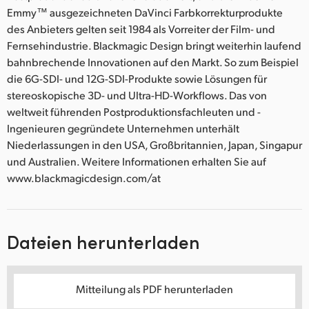
Emmy™ ausgezeichneten DaVinci Farbkorrekturprodukte
des Anbieters gelten seit 1984 als Vorreiter der Film- und
Fernsehindustrie. Blackmagic Design bringt weiterhin laufend
bahnbrechende Innovationen auf den Markt. So zum Beispiel
die 6G-SDI- und 12G-SDI-Produkte sowie Lösungen für
stereoskopische 3D- und Ultra-HD-Workflows. Das von
weltweit führenden Postproduktionsfachleuten und -
Ingenieuren gegründete Unternehmen unterhält
Niederlassungen in den USA, Großbritannien, Japan, Singapur
und Australien. Weitere Informationen erhalten Sie auf
www.blackmagicdesign.com/at
Dateien herunterladen
Mitteilung als PDF herunterladen