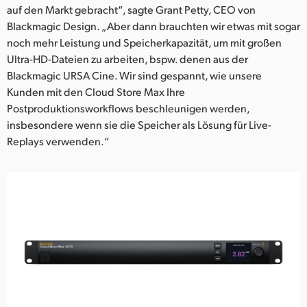
auf den Markt gebracht“, sagte Grant Petty, CEO von
Blackmagic Design. „Aber dann brauchten wir etwas mit sogar
noch mehr Leistung und Speicherkapazität, um mit großen
Ultra-HD-Dateien zu arbeiten, bspw. denen aus der
Blackmagic URSA Cine. Wir sind gespannt, wie unsere
Kunden mit den Cloud Store Max Ihre
Postproduktionsworkflows beschleunigen werden,
insbesondere wenn sie die Speicher als Lösung für Live-
Replays verwenden.“