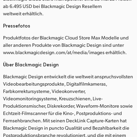
ab 6.495 USD bei Blackmagic Design Resellern
weltweit erhältlich.
Pressefotos
Produktfotos der Blackmagic Cloud Store Max Modelle und
aller anderen Produkte von Blackmagic Design sind unter
www.blackmagicdesign.com/at/media/images erhältlich.
Über Blackmagic Design
Blackmagic Design entwickelt die weltweit anspruchsvollsten
Videobearbeitungsprodukte, Digitalfilmkameras,
Farbkorrektursysteme, Videokonverter,
Videomonitoringsysteme, Kreuzschienen, Live-
Produktionsmischer, Diskrekorder, Waveform-Monitore sowie
Echtzeit-Filmscanner für die Kino-, Postproduktions- und
Fernsehbranchen. Mit seinen DeckLink Capture-Karten hat
Blackmagic Design in puncto Qualität und Bezahlbarkeit die
Postproduktionsbranche revolutioniert, und die mit einem