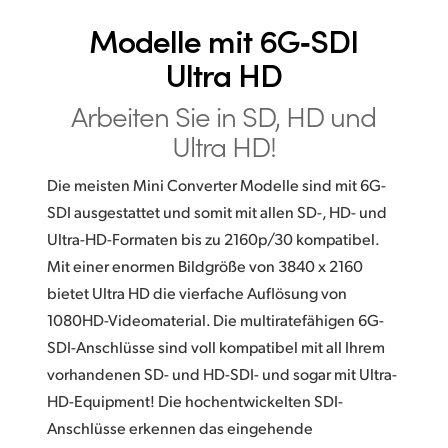
Modelle mit 6G‑SDI
Ultra HD
Arbeiten Sie in SD, HD und
Ultra HD!
Die meisten Mini Converter Modelle sind mit 6G-
SDI ausgestattet und somit mit allen SD-, HD- und
Ultra-HD-Formaten bis zu 2160p/30 kompatibel.
Mit einer enormen Bildgröße von 3840 x 2160
bietet Ultra HD die vierfache Auflösung von
1080HD-Videomaterial. Die multiratefähigen 6G-
SDI-Anschlüsse sind voll kompatibel mit all Ihrem
vorhandenen SD- und HD-SDI- und sogar mit Ultra-
HD-Equipment! Die hochentwickelten SDI-
Anschlüsse erkennen das eingehende