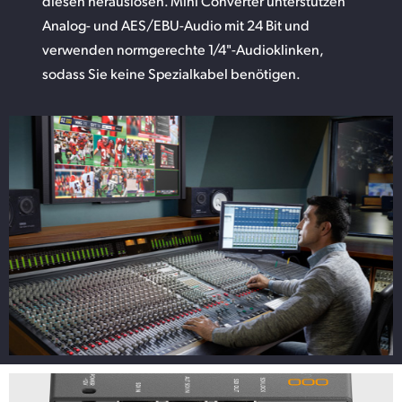
diesen herauslösen. Mini Converter unterstützen
Analog- und AES/EBU-Audio mit 24 Bit und
verwenden normgerechte 1/4"-Audioklinken,
sodass Sie keine Spezialkabel benötigen.