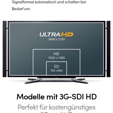
Signalformat automatisch und schalten bei
Bedarf um.
Modelle mit 3G‑SDI HD
Perfekt für kostengünstiges