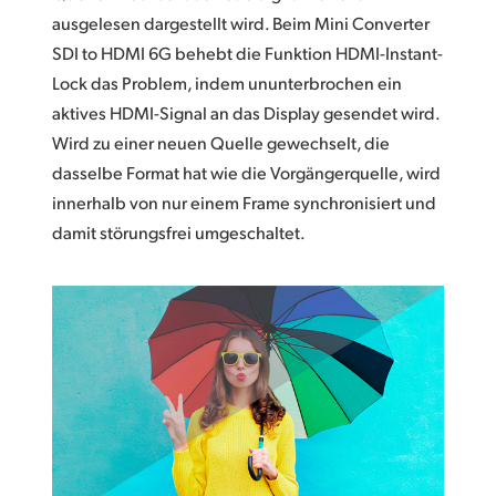
ausgelesen dargestellt wird. Beim Mini Converter
SDI to HDMI 6G behebt die Funktion HDMI-Instant-
Lock das Problem, indem ununterbrochen ein
aktives HDMI-Signal an das Display gesendet wird.
Wird zu einer neuen Quelle gewechselt, die
dasselbe Format hat wie die Vorgängerquelle, wird
innerhalb von nur einem Frame synchronisiert und
damit störungsfrei umgeschaltet.