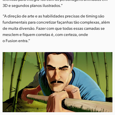
3D e segundos planos ilustrados.”
“A direção de arte e as habilidades precisas de timing são
fundamentais para concretizar façanhas tão complexas, além
de muita diversão. Fazer com que todas essas camadas se
mesclem e fiquem corretas é, com certeza, onde
o Fusion entra.”