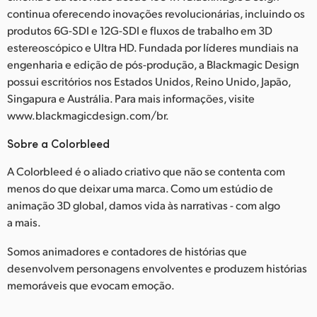
continua oferecendo inovações revolucionárias, incluindo os
produtos 6G-SDI e 12G-SDI e fluxos de trabalho em 3D
estereoscópico e Ultra HD. Fundada por líderes mundiais na
engenharia e edição de pós-produção, a Blackmagic Design
possui escritórios nos Estados Unidos, Reino Unido, Japão,
Singapura e Austrália. Para mais informações, visite
www.blackmagicdesign.com/br.
Sobre a Colorbleed
A Colorbleed é o aliado criativo que não se contenta com
menos do que deixar uma marca. Como um estúdio de
animação 3D global, damos vida às narrativas - com algo
a mais.
Somos animadores e contadores de histórias que
desenvolvem personagens envolventes e produzem histórias
memoráveis que evocam emoção.