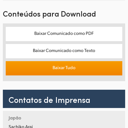
Conteúdos para Download
Baixar Comunicado como PDF
Baixar Comunicado como Texto
Baixar Tudo
Contatos de Imprensa
Japão
Sachiko Arai