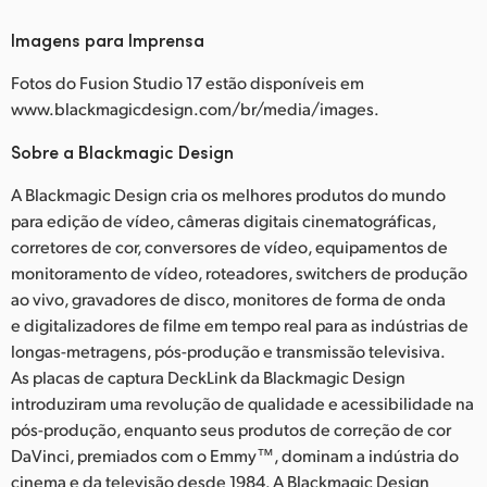
Imagens para Imprensa
Fotos do Fusion Studio 17 estão disponíveis em
www.blackmagicdesign.com/br/media/images.
Sobre a Blackmagic Design
A Blackmagic Design cria os melhores produtos do mundo
para edição de vídeo, câmeras digitais cinematográficas,
corretores de cor, conversores de vídeo, equipamentos de
monitoramento de vídeo, roteadores, switchers de produção
ao vivo, gravadores de disco, monitores de forma de onda
e digitalizadores de filme em tempo real para as indústrias de
longas-metragens, pós-produção e transmissão televisiva.
As placas de captura DeckLink da Blackmagic Design
introduziram uma revolução de qualidade e acessibilidade na
pós-produção, enquanto seus produtos de correção de cor
DaVinci, premiados com o Emmy™, dominam a indústria do
cinema e da televisão desde 1984. A Blackmagic Design