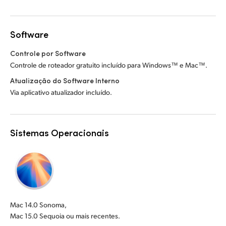
Software
Controle por Software
Controle de roteador gratuito incluído para Windows™ e Mac™.
Atualização do Software Interno
Via aplicativo atualizador incluído.
Sistemas Operacionais
Mac 14.0 Sonoma,
Mac 15.0 Sequoia ou mais recentes.