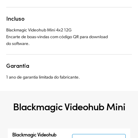
Incluso
Blackmagic Videohub Mini 4x2 12G
Encarte de boas-vindas com código QR para download
do software.
Garantia
1 ano de garantia limitada do fabricante.
Blackmagic Videohub Mini
Blackmagic Videohub