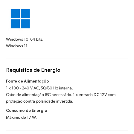
Windows 10, 64 bits.
Windows 11.
Requisitos de Energia
Fonte de Alimentação
1 x 100 - 240 V AC, 50/60 Hz interna.
Cabo de alimentação IEC necessário. 1 x entrada DC 12V com
proteção contra polaridade invertida.
Consumo de Energia
Máximo de 17 W.