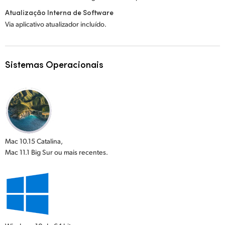
Atualização Interna de Software
Via aplicativo atualizador incluído.
Sistemas Operacionais
Mac 10.15 Catalina,
Mac 11.1 Big Sur ou mais recentes.