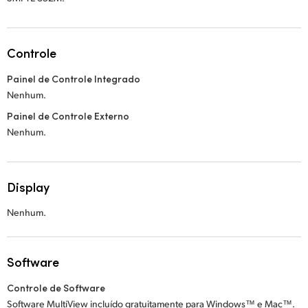
Controle
Painel de Controle Integrado
Nenhum.
Painel de Controle Externo
Nenhum.
Display
Nenhum.
Software
Controle de Software
Software MultiView incluído gratuitamente para Windows™ e Mac™.