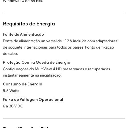
Windows 10
de 64 bits.
Requisitos de Energia
Fonte de Alimentação
Fonte de alimentação universal de +12 V incluída com adaptadores
de soquete internacionais para todos os países. Ponto de fixação
do cabo.
Proteção Contra Queda de Energia
Configurações do MultiView 4 HD preservadas e recuperadas
instantaneamente na inicialização.
Consumo de Energia
5.5 Watts
Faixa de Voltagem Operacional
6 a 36 V DC