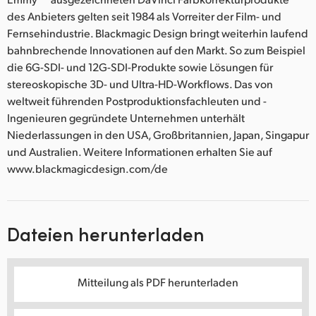
des Anbieters gelten seit 1984 als Vorreiter der Film- und
Fernsehindustrie. Blackmagic Design bringt weiterhin laufend
bahnbrechende Innovationen auf den Markt. So zum Beispiel
die 6G-SDI- und 12G-SDI-Produkte sowie Lösungen für
stereoskopische 3D- und Ultra-HD-Workflows. Das von
weltweit führenden Postproduktionsfachleuten und -
Ingenieuren gegründete Unternehmen unterhält
Niederlassungen in den USA, Großbritannien, Japan, Singapur
und Australien. Weitere Informationen erhalten Sie auf
www.blackmagicdesign.com/de
Dateien herunterladen
Mitteilung als PDF herunterladen