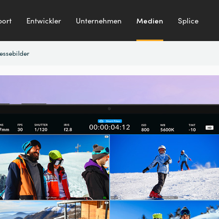
ort
Entwickler
Unternehmen
Medien
Splice
essebilder