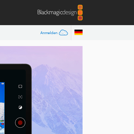
Anmelden