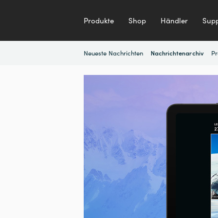
Produkte
Shop
Händler
Supp
Neueste Nachrichten
Pr
Nachrichtenarchiv