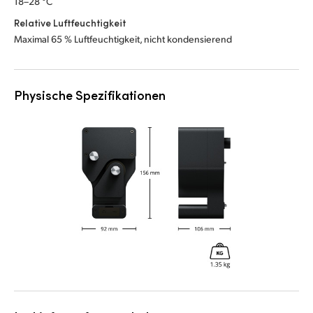
18–28 °C
Relative Luftfeuchtigkeit
Maximal 65 % Luftfeuchtigkeit,
nicht kondensierend
Physische Spezifikationen