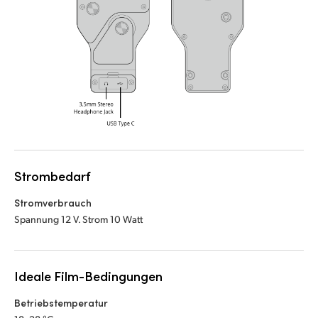
Strombedarf
Stromverbrauch
Spannung 12 V. Strom 10 Watt
Ideale Film-Bedingungen
Betriebstemperatur