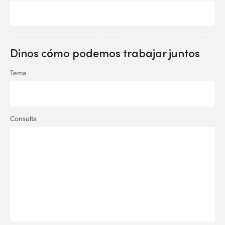
Dinos cómo podemos trabajar juntos
Tema
Consulta