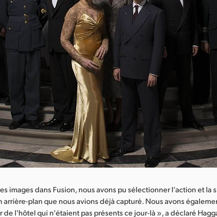
les images dans Fusion, nous avons pu sélectionner l'action et la
 arrière-plan que nous avions déjà capturé. Nous avons égaleme
de l'hôtel qui n'étaient pas présents ce jour-là », a déclaré Haggar