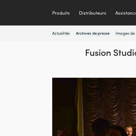
Produits
Distributeurs
Assistanc
Actualités
Images de 
Archives de presse
Fusion Studio