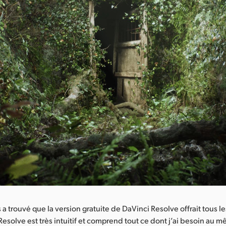
a trouvé que la version gratuite de DaVinci Resolve offrait tous les
 Resolve est très intuitif et comprend tout ce dont j’ai besoin au 