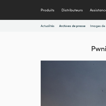
Produits
Distributeurs
Assistanc
Actualités
Images de 
Archives de presse
Pwni