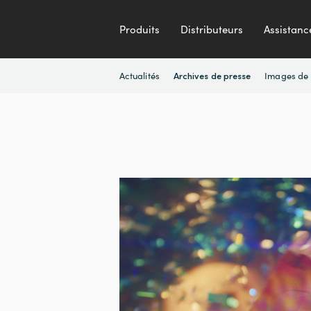
Produits
Distributeurs
Assistanc
Actualités
Images de 
Archives de presse