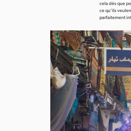
cela dès que po
ce qu’ils veulen
parfaitement in