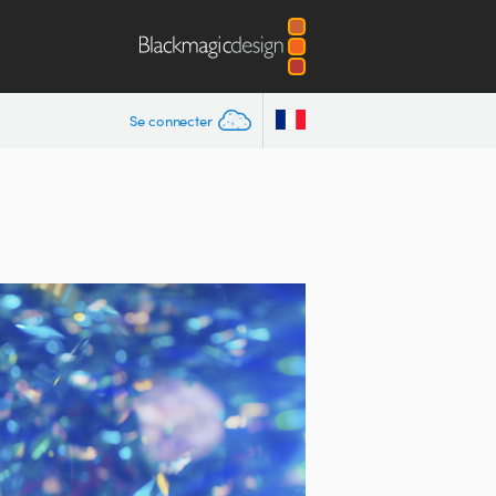
Se connecter