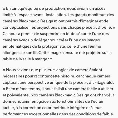
« En tant qu'équipe de production, nous avions un accès
limité à l'espace avant l’installation. Les grands moniteurs des
caméras Blackmagic Design m'ont permis d'imaginer et de
conceptualiser les projections dans chaque pièce », dit-elle. «
Ça nous a permis de suspendre en toute sécurité l'une des
caméras avec un rig léger pour créer l'une des images
emblématiques de la protagoniste, celle d’une femme
allongée sur son lit. Cette image a ensuite été projetée sur la
table de la salle à manger. »
« Nous savions que plusieurs angles de caméra étaient
nécessaires pour raconter cette histoire, car chaque caméra
capturait une perspective unique de la pièce », dit Fitzgerald.
« Et en même temps, il nous fallait une caméra facile à utiliser
et polyvalente. Nos caméras Blackmagic Design ont changé la
donne, notamment grâce aux fonctionnalités de l'écran
tactile, à la correction colorimétrique intégrée et à leurs
performances exceptionnelles dans des conditions de faible