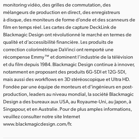
monitoring vidéo, des grilles de commutation, des
mélangeurs de production en direct, des enregistreurs
à disque, des moniteurs de forme d’onde et des scanneurs de
film en temps réel. Les cartes de capture DeckLink de
Blackmagic Design ont révolutionné le marché en termes de
qualité et d’accessibilité financière. Les produits de
correction colorimétrique DaVinci ont remporté une
récompense Emmy™ et dominent l’industrie de la télévision
et du film depuis 1984. Blackmagic Design continue à innover,
notamment en proposant des produits 6G-SDI et 12G-SDI,
mais aussi des workflows en 3D stéréoscopique et Ultra HD.
Fondée par une équipe de monteurs et d'ingénieurs en post-
production, leaders au niveau mondial, la société Blackmagic
Design a des bureaux aux USA, au Royaume-Uni, au Japon, à
Singapour, et en Australie. Pour de plus amples informations,
veuillez consulter notre site Internet
www.blackmagicdesign.com/fr.