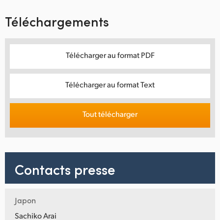
Téléchargements
Télécharger au format PDF
Télécharger au format Text
Tout télécharger
Contacts presse
Japon
Sachiko Arai