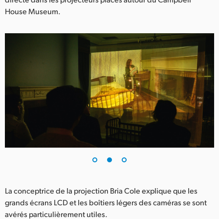
House Museum.
La conceptrice de la projection Bria Cole explique que les
grands écrans LCD et les boîtiers légers des caméras se sont
avérés particulièrement utiles.