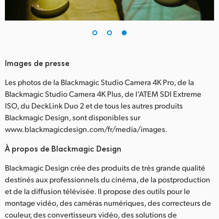
Images de presse
Les photos de la Blackmagic Studio Camera 4K Pro, de la
Blackmagic Studio Camera 4K Plus, de l’ATEM SDI Extreme
ISO, du DeckLink Duo 2 et de tous les autres produits
Blackmagic Design, sont disponibles sur
www.blackmagicdesign.com/fr/media/images.
À propos de Blackmagic Design
Blackmagic Design crée des produits de très grande qualité
destinés aux professionnels du cinéma, de la postproduction
et de la diffusion télévisée. Il propose des outils pour le
montage vidéo, des caméras numériques, des correcteurs de
couleur, des convertisseurs vidéo, des solutions de