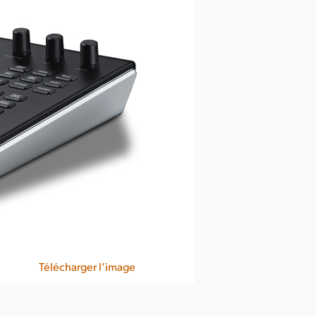
Télécharger l’image