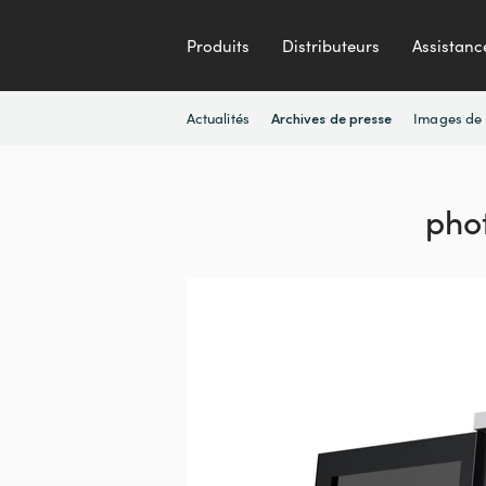
Produits
Distributeurs
Assistanc
Actualités
Images de 
Archives de presse
pho