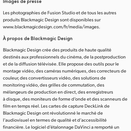
Images de presse
Les photographies de Fusion Studio et de tous les autres
produits Blackmagic Design sont disponibles sur
www.blackmagicdesign.com/fr/media/images.
À propos de Blackmagic Design
Blackmagic Design crée des produits de haute qualité
destinés aux professionnels du cinéma, de la postproduction
et de la diffusion télévisée. Elle propose des outils pour le
montage vidéo, des caméras numériques, des correcteurs de
couleur, des convertisseurs vidéo, des solutions de
monitoring vidéo, des grilles de commutation, des
mélangeurs de production en direct, des enregistreurs
à disque, des moniteurs de forme d’onde et des scanneurs de
film en temps réel. Les cartes de capture DeckLink de
Blackmagic Design ont révolutionné le marché de
l’audiovisuel en termes de qualité et d’accessibilité
financière. Le logiciel d’étalonnage DaVinci a remporté un