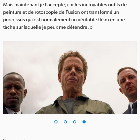
Mais maintenant je l’accepte, car les incroyables outils de
peinture et de rotoscopie de Fusion ont transformé un
processus qui est normalement un véritable fléau en une
tâche sur laquelle je peux me détendre. »