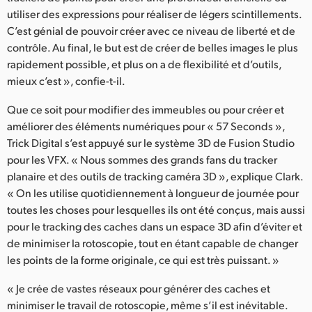
utiliser des expressions pour réaliser de légers scintillements.
C’est génial de pouvoir créer avec ce niveau de liberté et de
contrôle. Au final, le but est de créer de belles images le plus
rapidement possible, et plus on a de flexibilité et d’outils,
mieux c’est », confie-t-il.
Que ce soit pour modifier des immeubles ou pour créer et
améliorer des éléments numériques pour « 57 Seconds »,
Trick Digital s’est appuyé sur le système 3D de Fusion Studio
pour les VFX. « Nous sommes des grands fans du tracker
planaire et des outils de tracking caméra 3D », explique Clark.
« On les utilise quotidiennement à longueur de journée pour
toutes les choses pour lesquelles ils ont été conçus, mais aussi
pour le tracking des caches dans un espace 3D afin d’éviter et
de minimiser la rotoscopie, tout en étant capable de changer
les points de la forme originale, ce qui est très puissant. »
« Je crée de vastes réseaux pour générer des caches et
minimiser le travail de rotoscopie, même s’il est inévitable.