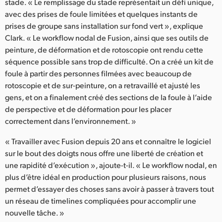
stade. « Le remplissage du stade représentait un défi unique,
avec des prises de foule limitées et quelques instants de
prises de groupe sans installation sur fond vert », explique
Clark. « Le workflow nodal de Fusion, ainsi que ses outils de
peinture, de déformation et de rotoscopie ont rendu cette
séquence possible sans trop de difficulté. On a créé un kit de
foule à partir des personnes filmées avec beaucoup de
rotoscopie et de sur-peinture, on a retravaillé et ajusté les
gens, et on a finalement créé des sections de la foule à l’aide
de perspective et de déformation pour les placer
correctement dans l’environnement. »
« Travailler avec Fusion depuis 20 ans et connaître le logiciel
sur le bout des doigts nous offre une liberté de création et
une rapidité d’exécution », ajoute-t-il. « Le workflow nodal, en
plus d’être idéal en production pour plusieurs raisons, nous
permet d’essayer des choses sans avoir à passer à travers tout
un réseau de timelines compliquées pour accomplir une
nouvelle tâche. »