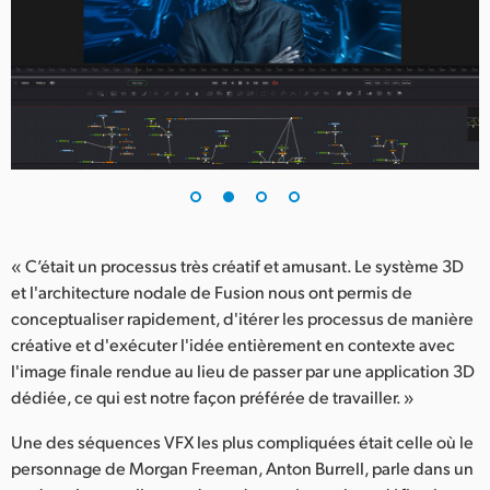
UAE
Ukraine
United Kingdom
United States
« C’était un processus très créatif et amusant. Le système 3D
et l'architecture nodale de Fusion nous ont permis de
conceptualiser rapidement, d'itérer les processus de manière
créative et d'exécuter l'idée entièrement en contexte avec
l'image finale rendue au lieu de passer par une application 3D
dédiée, ce qui est notre façon préférée de travailler. »
Une des séquences VFX les plus compliquées était celle où le
personnage de Morgan Freeman, Anton Burrell, parle dans un