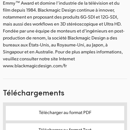
Emmy™ Award et domine l’industrie de la télévision et du
film depuis 1984. Blackmagic Design continue à innover,
notamment en proposant des produits 6G-SDI et 12G-SDI,
mais aussi des workflows en 3D stéréoscopique et Ultra HD.
Fondée par une équipe de monteurs et d'ingénieurs en post-
production de renom, la société Blackmagic Design a des
bureaux aux États-Unis, au Royaume-Uni, au Japon, à
Singapour et en Australie. Pour de plus amples informations,
veuillez consulter notre site Internet
www.blackmagicdesign.com/fr
Téléchargements
Télécharger au format PDF
Télécharger au format Text