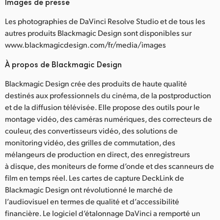
Images de presse
Les photographies de DaVinci Resolve Studio et de tous les
autres produits Blackmagic Design sont disponibles sur
www.blackmagicdesign.com/fr/media/images
À propos de Blackmagic Design
Blackmagic Design crée des produits de haute qualité
destinés aux professionnels du cinéma, de la postproduction
et de la diffusion télévisée. Elle propose des outils pour le
montage vidéo, des caméras numériques, des correcteurs de
couleur, des convertisseurs vidéo, des solutions de
monitoring vidéo, des grilles de commutation, des
mélangeurs de production en direct, des enregistreurs
à disque, des moniteurs de forme d’onde et des scanneurs de
film en temps réel. Les cartes de capture DeckLink de
Blackmagic Design ont révolutionné le marché de
l’audiovisuel en termes de qualité et d’accessibilité
financière. Le logiciel d’étalonnage DaVinci a remporté un