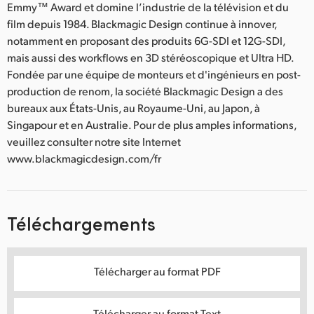
Emmy™ Award et domine l’industrie de la télévision et du
film depuis 1984. Blackmagic Design continue à innover,
notamment en proposant des produits 6G-SDI et 12G-SDI,
mais aussi des workflows en 3D stéréoscopique et Ultra HD.
Fondée par une équipe de monteurs et d'ingénieurs en post-
production de renom, la société Blackmagic Design a des
bureaux aux États-Unis, au Royaume-Uni, au Japon, à
Singapour et en Australie. Pour de plus amples informations,
veuillez consulter notre site Internet
www.blackmagicdesign.com/fr
Téléchargements
Télécharger au format PDF
Télécharger au format Text