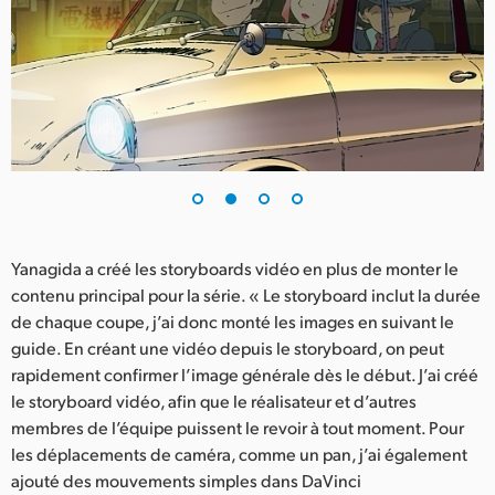
UAE
Ukraine
United Kingdom
United States
Yanagida a créé les storyboards vidéo en plus de monter le
contenu principal pour la série. « Le storyboard inclut la durée
de chaque coupe, j’ai donc monté les images en suivant le
guide. En créant une vidéo depuis le storyboard, on peut
rapidement confirmer l’image générale dès le début. J’ai créé
le storyboard vidéo, afin que le réalisateur et d’autres
membres de l’équipe puissent le revoir à tout moment. Pour
les déplacements de caméra, comme un pan, j’ai également
ajouté des mouvements simples dans DaVinci