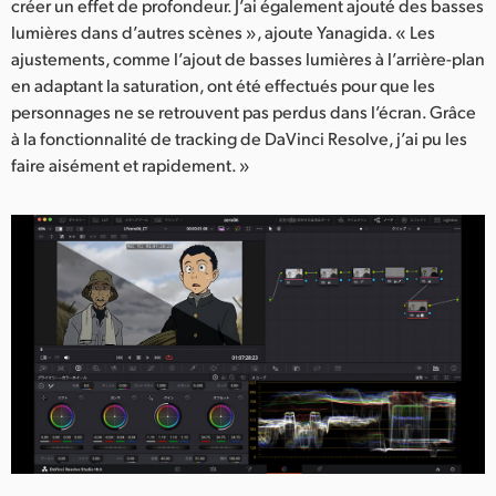
créer un effet de profondeur. J’ai également ajouté des basses
lumières dans d’autres scènes », ajoute Yanagida. « Les
ajustements, comme l’ajout de basses lumières à l’arrière-plan
en adaptant la saturation, ont été effectués pour que les
personnages ne se retrouvent pas perdus dans l’écran. Grâce
à la fonctionnalité de tracking de DaVinci Resolve, j’ai pu les
faire aisément et rapidement. »