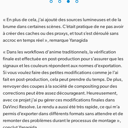
« En plus de cela, j’ai ajouté des sources lumineuses et de la
brume dans certaines scènes. C’était pratique de ne pas avoir
à créer des caches ou des proxys, et tout s’est déroulé sans
accroc en temps réel », remarque Yanagida
« Dans les workflows d’anime traditionnels, la vérification
finale est effectuée en post-production pour s’assurer que les
signaux et les couleurs répondent aux normes d’exportation.
Si vous voulez faire des petites modifications comme je l’ai
fait en post-production, cela peut prendre du temps. De plus,
renvoyer des coupes à la société de compositing pour des
corrections peut être assez décourageant. Heureusement,
avec ce projet j’ai pu gérer ces modifications finales dans
DaVinci Resolve. Le rendu a aussi été très rapide, ce qui m’a
permis d’exporter dans différents formats sans attendre et de
remonter des problèmes durant le processus de montage »,
conclut Yanagida.