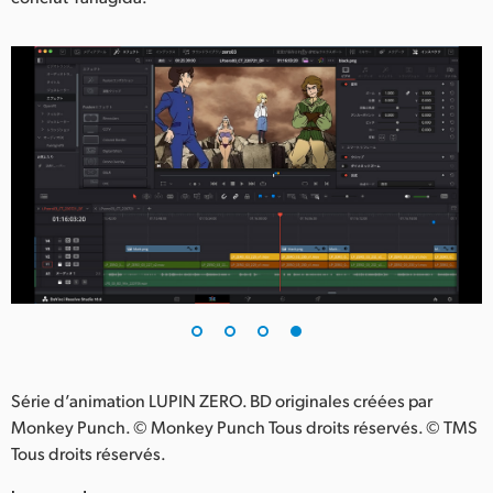
Série d’animation LUPIN ZERO.
BD originales créées par
Monkey Punch.
© Monkey Punch Tous droits réservés. © TMS
Tous droits réservés.