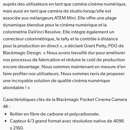
auprès des utilisateurs en tant que caméra cinéma numérique,
mais aussi en tant que caméra de studio lorsqu’elle est
associée aux mélangeurs ATEM Mini. Elle offre une plage
dynamique étendue pour le cinéma numérique et la
colorimétrie DaVinci Resolve. Elle intègre également un
correcteur colorimétrique, le tally et le contrôle à distance
pour la production en direct », a déclaré Grant Petty, PDG de
Blackmagic Design. « Nous avons travaillé dur pour améliorer
nos processus de fabrication et réduire le coût de production
encore davantage. Nous sommes maintenant en mesure d’en
faire profiter nos utilisateurs. Nous sommes ravis de proposer
une incroyable solution de qualité cinéma numérique
abordable ! »
Caractéristiques clés de la Blackmagic Pocket Cinema Camera
4K :
Boîtier en fibre de carbone et polycarbonate.
Capteur 4/3 grand format avec résolution native de 4096
x 2160.