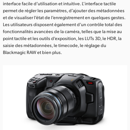
interface facile d’utilisation et intuitive. L’interface tactile
permet de régler les paramètres, d’ajouter des métadonnées
et de visualiser l’état de l’enregistrement en quelques gestes.
Les utilisateurs disposent également d’un contrôle total des
fonctionnalités avancées de la caméra, telles que la mise au
point tactile et les outils d’exposition, les LUTs 3D, le HDR, la
saisie des métadonnées, le timecode, le réglage du
Blackmagic RAW et bien plus.