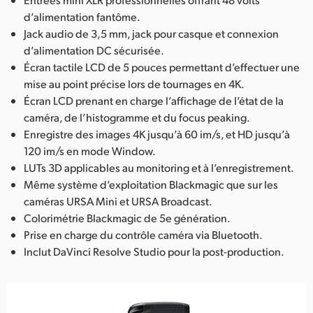
d’alimentation fantôme.
Jack audio de 3,5 mm, jack pour casque et connexion
d’alimentation DC sécurisée.
Écran tactile LCD de 5 pouces permettant d’effectuer une
mise au point précise lors de tournages en 4K.
Écran LCD prenant en charge l’affichage de l’état de la
caméra, de l’histogramme et du focus peaking.
Enregistre des images 4K jusqu’à 60 im/s, et HD jusqu’à
120 im/s en mode Window.
LUTs 3D applicables au monitoring et à l’enregistrement.
Même système d’exploitation Blackmagic que sur les
caméras URSA Mini et URSA Broadcast.
Colorimétrie Blackmagic de 5e génération.
Prise en charge du contrôle caméra via Bluetooth.
Inclut DaVinci Resolve Studio pour la post-production.