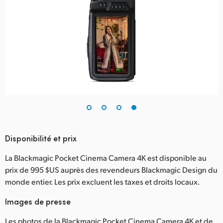
Disponibilité et prix
La Blackmagic Pocket Cinema Camera 4K est disponible au
prix de 995 $US auprès des revendeurs Blackmagic Design du
monde entier. Les prix excluent les taxes et droits locaux.
Images de presse
Les photos de la Blackmagic Pocket Cinema Camera 4K et de