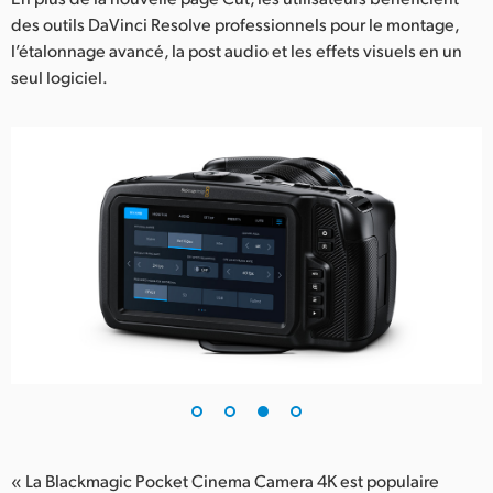
des outils DaVinci Resolve professionnels pour le montage,
l’étalonnage avancé, la post audio et les effets visuels en un
seul logiciel.
« La Blackmagic Pocket Cinema Camera 4K est populaire