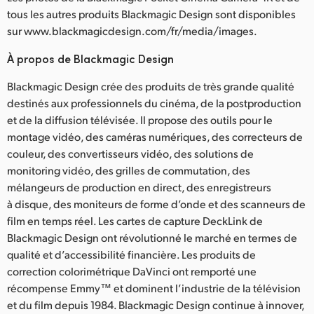
tous les autres produits Blackmagic Design sont disponibles
sur www.blackmagicdesign.com/fr/media/images.
À propos de Blackmagic Design
Blackmagic Design crée des produits de très grande qualité
destinés aux professionnels du cinéma, de la postproduction
et de la diffusion télévisée. Il propose des outils pour le
montage vidéo, des caméras numériques, des correcteurs de
couleur, des convertisseurs vidéo, des solutions de
monitoring vidéo, des grilles de commutation, des
mélangeurs de production en direct, des enregistreurs
à disque, des moniteurs de forme d’onde et des scanneurs de
film en temps réel. Les cartes de capture DeckLink de
Blackmagic Design ont révolutionné le marché en termes de
qualité et d’accessibilité financière. Les produits de
correction colorimétrique DaVinci ont remporté une
récompense Emmy™ et dominent l’industrie de la télévision
et du film depuis 1984. Blackmagic Design continue à innover,