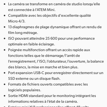
La caméra se transforme en caméra de studio lorsqu’elle
est connectée à l’ATEM Mini.
Compatible avec les objectifs d'excellente qualité
Micro 4/3.
13 diaphragmes de plage dynamique offrant un rendu de
film long métrage.
ISO pouvant atteindre 25 600 pour une performance
optimale en faible éclairage.
Poignée multifonction offrant un accès rapide aux
fonctions telles que le démarrage/l’arrêt de
l’enregistrement, l’ISO, l’obturateur, l’ouverture, la balance
des blancs, la mise en marche et bien plus.
Port expansion USB-C pour enregistrer directement sur un
SSD externe ou un disque flash.
Formats de fichiers ouverts compatibles avec les
logiciels populaires.
Sortie HDMI standard pour le monitoring intégrant les
informations relatives à l’état de la caméra.
Entrées mini XLR professionnelles offrant 48 volts