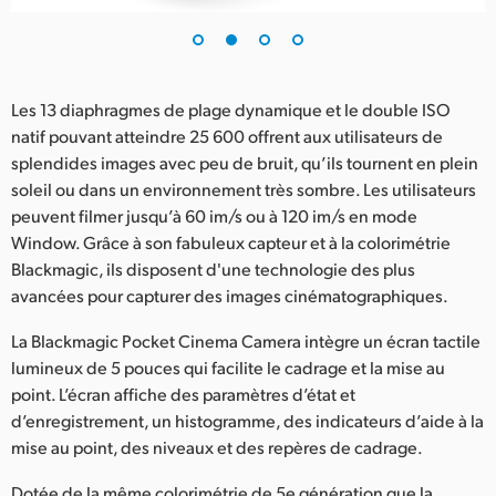
Les 13 diaphragmes de plage dynamique et le double ISO
natif pouvant atteindre 25 600 offrent aux utilisateurs de
splendides images avec peu de bruit, qu’ils tournent en plein
soleil ou dans un environnement très sombre. Les utilisateurs
peuvent filmer jusqu’à 60 im/s ou à 120 im/s en mode
Window. Grâce à son fabuleux capteur et à la colorimétrie
Blackmagic, ils disposent d'une technologie des plus
avancées pour capturer des images cinématographiques.
La Blackmagic Pocket Cinema Camera intègre un écran tactile
lumineux de 5 pouces qui facilite le cadrage et la mise au
point. L’écran affiche des paramètres d’état et
d’enregistrement, un histogramme, des indicateurs d’aide à la
mise au point, des niveaux et des repères de cadrage.
Dotée de la même colorimétrie de 5e génération que la