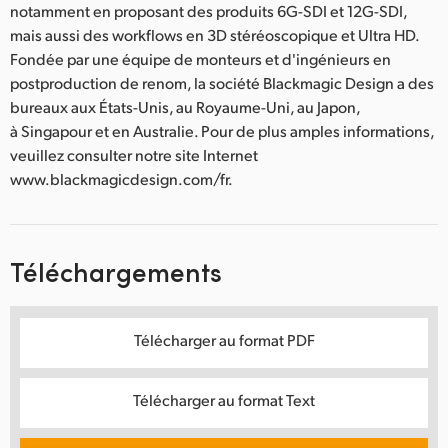
notamment en proposant des produits 6G-SDI et 12G-SDI,
mais aussi des workflows en 3D stéréoscopique et Ultra HD.
Fondée par une équipe de monteurs et d'ingénieurs en
postproduction de renom, la société Blackmagic Design a des
bureaux aux États-Unis, au Royaume-Uni, au Japon,
à Singapour et en Australie. Pour de plus amples informations,
veuillez consulter notre site Internet
www.blackmagicdesign.com/fr.
Téléchargements
Télécharger au format PDF
Télécharger au format Text