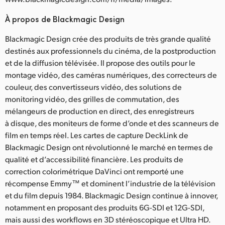
À propos de Blackmagic Design
Blackmagic Design crée des produits de très grande qualité
destinés aux professionnels du cinéma, de la postproduction
et de la diffusion télévisée. Il propose des outils pour le
montage vidéo, des caméras numériques, des correcteurs de
couleur, des convertisseurs vidéo, des solutions de
monitoring vidéo, des grilles de commutation, des
mélangeurs de production en direct, des enregistreurs
à disque, des moniteurs de forme d’onde et des scanneurs de
film en temps réel. Les cartes de capture DeckLink de
Blackmagic Design ont révolutionné le marché en termes de
qualité et d’accessibilité financière. Les produits de
correction colorimétrique DaVinci ont remporté une
récompense Emmy™ et dominent l’industrie de la télévision
et du film depuis 1984. Blackmagic Design continue à innover,
notamment en proposant des produits 6G-SDI et 12G-SDI,
mais aussi des workflows en 3D stéréoscopique et Ultra HD.