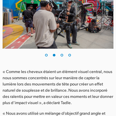
UAE
Ukraine
United Kingdom
United States
« Comme les cheveux étaient un élément visuel central, nous
nous sommes concentrés sur leur manière de capter la
lumière lors des mouvements de tête pour créer un effet
naturel de souplesse et de brillance. Nous avons incorporé
des ralentis pour mettre en valeur ces moments et leur donner
plus d’impact visuel », a déclaré Tadle.
« Nous avons utilisé un mélange d’objectif grand angle et