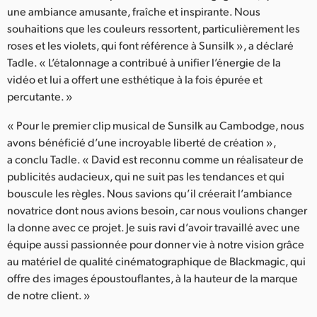
une ambiance amusante, fraîche et inspirante. Nous
souhaitions que les couleurs ressortent, particulièrement les
roses et les violets, qui font référence à Sunsilk », a déclaré
Tadle. « L’étalonnage a contribué à unifier l’énergie de la
vidéo et lui a offert une esthétique à la fois épurée et
percutante. »
« Pour le premier clip musical de Sunsilk au Cambodge, nous
avons bénéficié d’une incroyable liberté de création »,
a conclu Tadle. « David est reconnu comme un réalisateur de
publicités audacieux, qui ne suit pas les tendances et qui
bouscule les règles. Nous savions qu’il créerait l’ambiance
novatrice dont nous avions besoin, car nous voulions changer
la donne avec ce projet. Je suis ravi d’avoir travaillé avec une
équipe aussi passionnée pour donner vie à notre vision grâce
au matériel de qualité cinématographique de Blackmagic, qui
offre des images époustouflantes, à la hauteur de la marque
de notre client. »