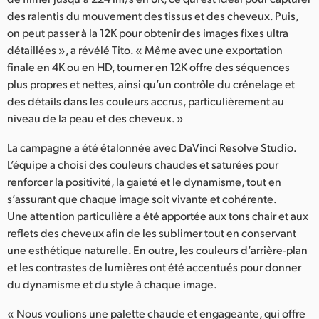
des ralentis du mouvement des tissus et des cheveux. Puis,
on peut passer à la 12K pour obtenir des images fixes ultra
détaillées », a révélé Tito. « Même avec une exportation
finale en 4K ou en HD, tourner en 12K offre des séquences
plus propres et nettes, ainsi qu’un contrôle du crénelage et
des détails dans les couleurs accrus, particulièrement au
niveau de la peau et des cheveux. »
La campagne a été étalonnée avec DaVinci Resolve Studio.
L’équipe a choisi des couleurs chaudes et saturées pour
renforcer la positivité, la gaieté et le dynamisme, tout en
s’assurant que chaque image soit vivante et cohérente.
Une attention particulière a été apportée aux tons chair et aux
reflets des cheveux afin de les sublimer tout en conservant
une esthétique naturelle. En outre, les couleurs d’arrière-plan
et les contrastes de lumières ont été accentués pour donner
du dynamisme et du style à chaque image.
« Nous voulions une palette chaude et engageante, qui offre