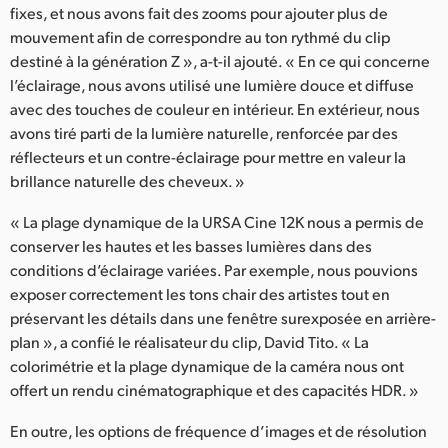
fixes, et nous avons fait des zooms pour ajouter plus de
mouvement afin de correspondre au ton rythmé du clip
destiné à la génération Z », a-t-il ajouté. « En ce qui concerne
l’éclairage, nous avons utilisé une lumière douce et diffuse
avec des touches de couleur en intérieur. En extérieur, nous
avons tiré parti de la lumière naturelle, renforcée par des
réflecteurs et un contre-éclairage pour mettre en valeur la
brillance naturelle des cheveux. »
« La plage dynamique de la URSA Cine 12K nous a permis de
conserver les hautes et les basses lumières dans des
conditions d’éclairage variées. Par exemple, nous pouvions
exposer correctement les tons chair des artistes tout en
préservant les détails dans une fenêtre surexposée en arrière-
plan », a confié le réalisateur du clip, David Tito. « La
colorimétrie et la plage dynamique de la caméra nous ont
offert un rendu cinématographique et des capacités HDR. »
En outre, les options de fréquence d’images et de résolution