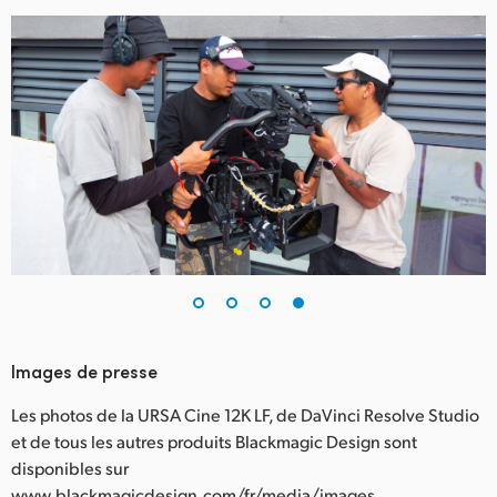
Images de presse
Les photos de la URSA Cine 12K LF, de DaVinci Resolve Studio
et de tous les autres produits Blackmagic Design sont
disponibles sur
www.blackmagicdesign.com/fr/media/images.