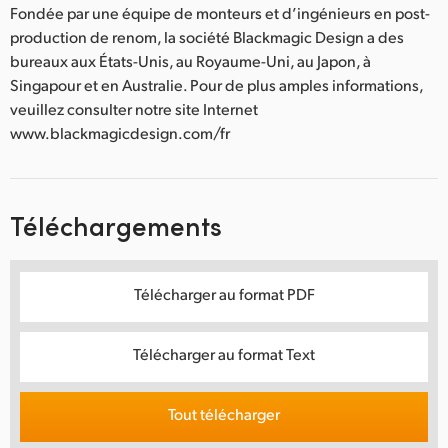
Fondée par une équipe de monteurs et d’ingénieurs en post-
production de renom, la société Blackmagic Design a des
bureaux aux États-Unis, au Royaume-Uni, au Japon, à
Singapour et en Australie. Pour de plus amples informations,
veuillez consulter notre site Internet
www.blackmagicdesign.com/fr
Téléchargements
Télécharger au format PDF
Télécharger au format Text
Tout télécharger