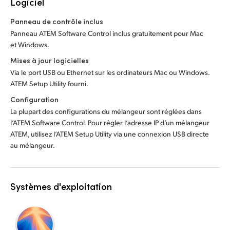
Logiciel
Panneau de contrôle inclus
Panneau ATEM Software Control inclus gratuitement pour Mac
et Windows.
Mises à jour logicielles
Via le port USB ou Ethernet sur les ordinateurs Mac ou Windows.
ATEM Setup Utility fourni.
Configuration
La plupart des configurations du mélangeur sont réglées dans
l’ATEM Software Control. Pour régler l’adresse IP d’un mélangeur
ATEM, utilisez l’ATEM Setup Utility via une connexion USB directe
au mélangeur.
Systèmes d'exploitation