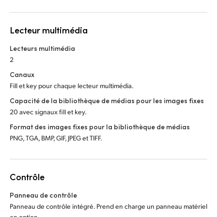
Lecteur multimédia
Lecteurs multimédia
2
Canaux
Fill et key pour chaque lecteur multimédia.
Capacité de la bibliothèque de médias pour les images fixes
20 avec signaux fill et key.
Format des images fixes pour la bibliothèque de médias
PNG, TGA, BMP, GIF, JPEG et TIFF.
Contrôle
Panneau de contrôle
Panneau de contrôle intégré. Prend en charge un panneau matériel
en option.