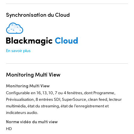
Synchronisation du Cloud
En savoir plus
Monitoring Multi View
Monitoring Multi View
Configurable en 16, 13, 10, 7 ou 4 fenêtres, dont Programme,
Prévisualisation, 8 entrées SDI, SuperSource, clean feed, lecteur
multimédia, état du streaming, état de l’enregistrement et
indicateurs audio.
Norme vidéo du multi view
HD