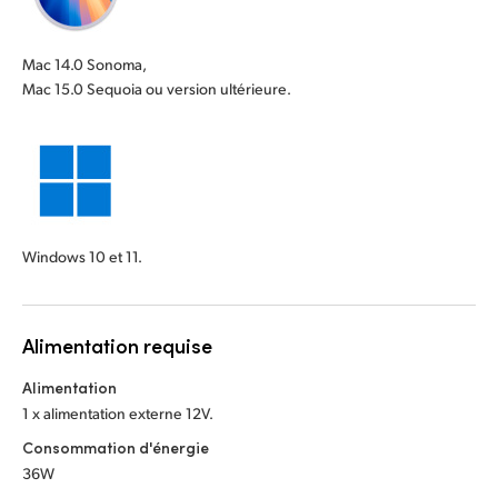
Mac 14.0 Sonoma,
Mac 15.0 Sequoia ou version ultérieure.
Windows 10 et 11.
Alimentation requise
Alimentation
1 x alimentation externe 12V.
Consommation d'énergie
36W