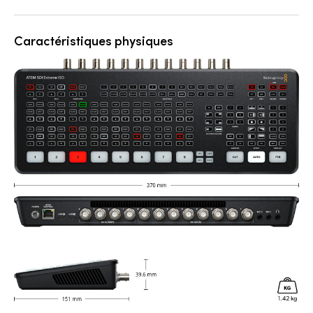
Caractéristiques physiques