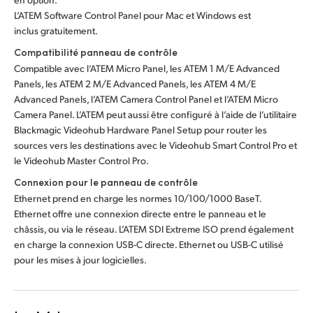
L’ATEM Software Control Panel pour Mac et Windows est
inclus gratuitement.
Compatibilité panneau de contrôle
Compatible avec l’ATEM Micro Panel, les ATEM 1 M/E Advanced
Panels, les ATEM 2 M/E Advanced Panels, les ATEM 4 M/E
Advanced Panels, l’ATEM Camera Control Panel et l’ATEM Micro
Camera Panel. L’ATEM peut aussi être configuré à l’aide de l’utilitaire
Blackmagic Videohub Hardware Panel Setup pour router les
sources vers les destinations avec le Videohub Smart Control Pro et
le Videohub Master Control Pro.
Connexion pour le panneau de contrôle
Ethernet prend en charge les normes 10/100/1000 BaseT.
Ethernet offre une connexion directe entre le panneau et le
châssis, ou via le réseau. L’ATEM SDI Extreme ISO prend également
en charge la connexion USB-C directe. Ethernet ou USB-C utilisé
pour les mises à jour logicielles.