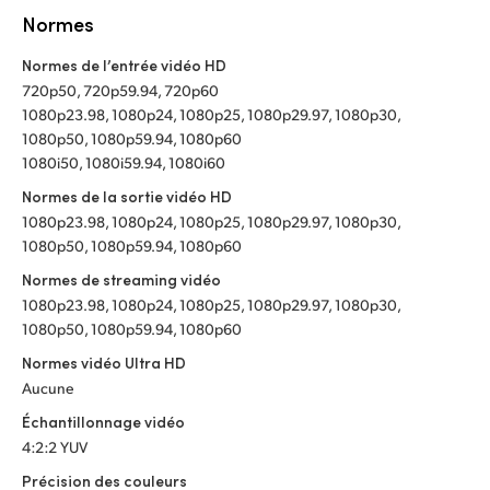
Normes
Normes de l’entrée vidéo HD
720p50, 720p59.94, 720p60
1080p23.98, 1080p24, 1080p25, 1080p29.97, 1080p30,
1080p50, 1080p59.94, 1080p60
1080i50, 1080i59.94, 1080i60
Normes de la sortie vidéo HD
1080p23.98, 1080p24, 1080p25, 1080p29.97, 1080p30,
1080p50, 1080p59.94, 1080p60
Normes de streaming vidéo
1080p23.98, 1080p24, 1080p25, 1080p29.97, 1080p30,
1080p50, 1080p59.94, 1080p60
Normes vidéo Ultra HD
Aucune
Échantillonnage vidéo
4:2:2 YUV
Précision des couleurs