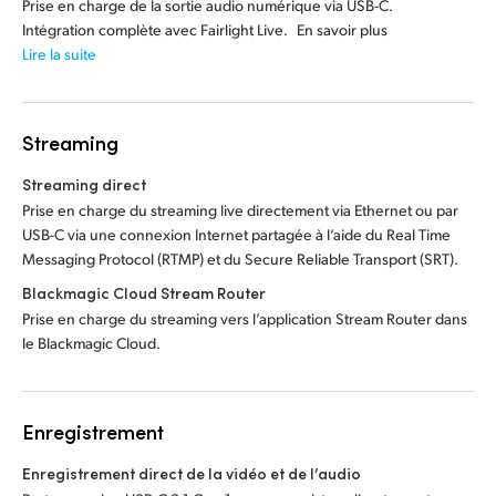
Prise en charge de la sortie audio numérique via USB-C.
Intégration complète avec Fairlight Live. En savoir plus
Lire la suite
Streaming
Streaming direct
Prise en charge du streaming live directement via Ethernet ou par
USB-C via une connexion Internet partagée à l’aide du Real Time
Messaging Protocol (RTMP) et du Secure Reliable Transport (SRT).
Blackmagic Cloud Stream Router
Prise en charge du streaming vers l’application Stream Router dans
le Blackmagic Cloud.
Enregistrement
Enregistrement direct de la vidéo et de l’audio