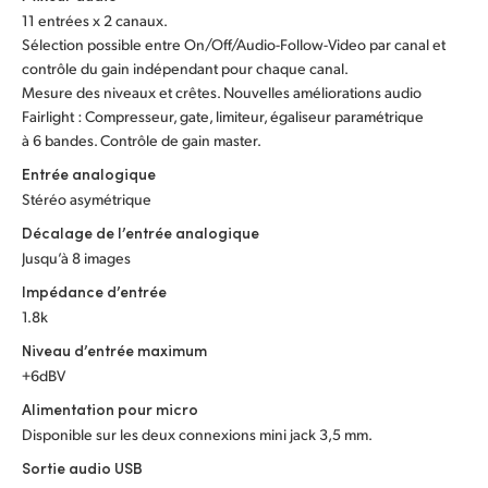
11 entrées x 2 canaux.
Sélection possible entre On/Off/Audio-Follow-Video par canal et
contrôle du gain indépendant pour chaque canal.
Mesure des niveaux et crêtes. Nouvelles améliorations audio
Fairlight : Compresseur, gate, limiteur, égaliseur paramétrique
à 6 bandes. Contrôle de gain master.
Entrée analogique
Stéréo asymétrique
Décalage de l’entrée analogique
Jusqu’à 8 images
Impédance d’entrée
1.8k
Niveau d’entrée maximum
+6dBV
Alimentation pour micro
Disponible sur les deux connexions mini jack 3,5 mm.
Sortie audio USB