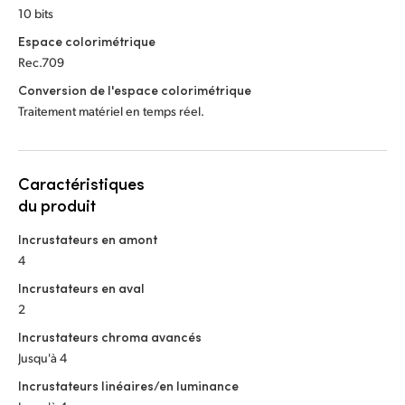
10 bits
Espace colorimétrique
Rec.709
Conversion de l'espace colorimétrique
Traitement matériel en temps réel.
Caractéristiques
du produit
Incrustateurs en amont
4
Incrustateurs en aval
2
Incrustateurs chroma avancés
Jusqu'à 4
Incrustateurs linéaires/en luminance