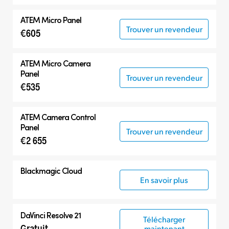
ATEM Micro Panel
Trouver un revendeur
€605
ATEM Micro Camera
Panel
Trouver un revendeur
€535
ATEM Camera Control
Panel
Trouver un revendeur
€2 655
Blackmagic Cloud
En savoir plus
DaVinci Resolve 21
Télécharger
Gratuit
maintenant