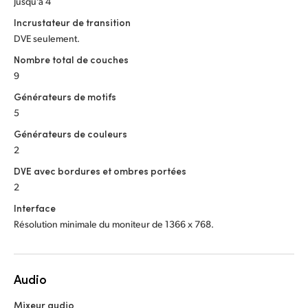
Jusqu'à 4
Incrustateur de transition
DVE seulement.
Nombre total de couches
9
Générateurs de motifs
5
Générateurs de couleurs
2
DVE avec bordures et ombres portées
2
Interface
Résolution minimale du moniteur de 1366 x 768.
Audio
Mixeur audio