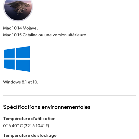
Mac 10.14 Mojave,
Mac 10.15 Catalina ou une version ultérieure.
Windows 8.1 et 10.
Spécifications environnementales
Température d'utilisation
0° à 40° C (32° à 104° F)
Température de stockage