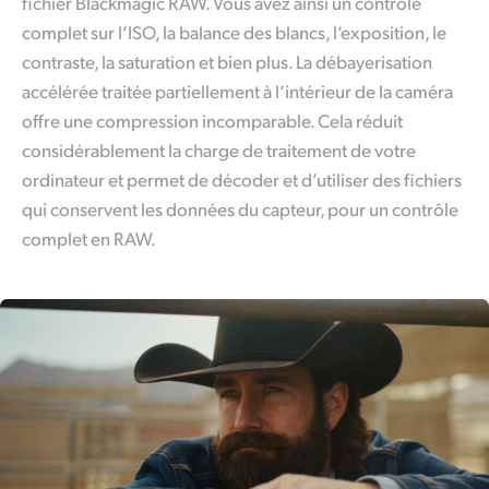
fichier
Blackmagic RAW. Vous avez ainsi un contrôle
complet sur l’ISO, la balance des blancs, l’exposition, le
contraste, la saturation et bien plus. La débayerisation
accélérée traitée partiellement à l’intérieur de la caméra
offre une compression incomparable. Cela réduit
considérablement la charge de traitement de votre
ordinateur et permet de décoder et d’utiliser des fichiers
qui conservent les données du capteur, pour un contrôle
complet en RAW.