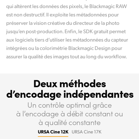
qui altèrent les données des pixels, le Blackmagic RAW
est non destructif. Il exploite les métadonnées pour
préserver la vision créative du directeur de la photo
jusqu’en post-production. Enfin, le SDK gratuit permet
aux logiciels tiers d’utiliser les métadonnées du capteur
intégrées ou la colorimétrie Blackmagic Design pour
assurer la qualité des images tout au long du workflow.
Deux méthodes
d’encodage indépendantes
Un contrôle optimal grâce
à l’encodage
à débit constant ou
à qualité constante
URSA Cine 12K
URSA Cine 17K