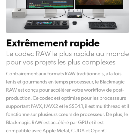
Extrêmement rapide
Le codec RAW le plus rapide au monde
pour vos projets les plus complexes
Contrairement aux formats RAW traditionnels, à la fois
lents et gourmands en temps processeur, le Blackmagic
RAW est conçu pour accélérer votre workflow de post-
production. Ce codec est optimisé pour les processeurs
supportant l’AVX, l’AVX2 et le SSE4.1, il est multithread et il
fonctionne sur plusieurs cœurs de processeur. De plus, le
Blackmagic RAW est accéléré par GPU et il est
compatible avec Apple Metal, CUDA et OpenCL.