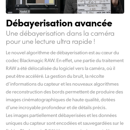
Débayerisation avancée
Une débayerisation dans la caméra
pour une lecture ultra rapide !
Le nouvel algorithme de débayerisation est au cœur du
codec Blackmagic RAW. En
effet, une
partie du traitement
RAW a été délocalisée du logiciel vers la caméra, où il
peut être accéléré. La gestion du bruit, la récolte
d’informations du capteur et les nouveaux algorithmes
de reconstruction des bords permettent de produire des
images cinématographiques de haute qualité, dotées
d’une incroyable profondeur et de détails précis.
Les images partiellement débayerisées et les données
uniques du capteur sont encodées et sauvegardées sur
le