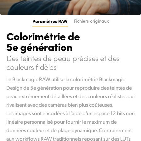
Paramètres RAW
Fichiers originaux
Colorimétrie de
5e génération
Des teintes de peau précises et des
couleurs fidèles
Le Blackmagic RAW utilise la colorimétrie Blackmagic
Design de 5e génération pour reproduire des teintes de
peau extrêmement détaillées et des couleurs réalistes qui
rivalisent avec des caméras bien plus coûteuses.
Les images sont encodées à l’aide d’un espace 12 bits non
linéaire personnalisé pour fournir le maximum de
données couleur et de plage dynamique. Contrairement
aux workflows RAW traditionnels reposant sur des LUTs