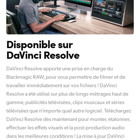
Disponible sur
DaVinci Resolve
DaVinci Resolve apporte une prise en charge du
Blackmagic RAW, pour vous permettre de filmer et de
travailler immédiatement sur vos fichiers ! DaVinci
Resolve a été utilisé sur plus de longs-métrages haut de
gamme, publicités télévisées, clips musicaux et séries
télévisées que n'importe quel autre logiciel. Téléchargez
DaVinci Resolve dès maintenant pour monter, étalonner,
effectuer les effets visuels et la post-production audio
dans les meilleures conditions ! La mise à jour DaVinci