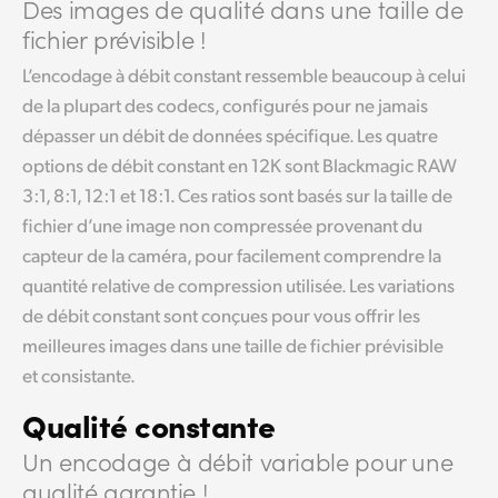
Des images de qualité dans
une taille de
fichier prévisible !
L’encodage à débit constant ressemble beaucoup à celui
de la plupart des codecs, configurés pour ne jamais
dépasser un débit de données spécifique. Les quatre
options de débit constant en 12K sont Blackmagic RAW
3:1, 8:1, 12:1 et 18:1. Ces ratios sont basés sur la taille de
fichier d’une image non compressée provenant du
capteur de la caméra, pour facilement comprendre la
quantité relative de compression utilisée. Les variations
de débit constant sont conçues pour vous offrir les
meilleures images dans une taille de fichier prévisible
et consistante.
Qualité constante
Un encodage à débit variable pour une
qualité garantie !