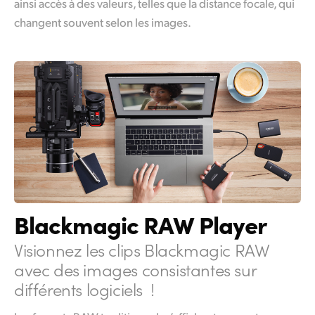
ainsi accès à des valeurs, telles que la distance focale, qui
changent souvent selon les images.
Blackmagic RAW Player
Visionnez les clips Blackmagic RAW
avec
des images consistantes sur
différents logiciels !