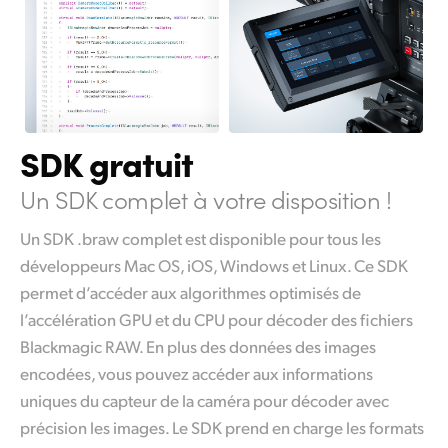
SDK gratuit
Un SDK complet à votre disposition !
Un SDK .braw complet est disponible pour tous les
développeurs Mac OS, iOS, Windows et Linux. Ce SDK
permet d’accéder aux algorithmes optimisés de
l’accélération GPU et du CPU pour décoder des fichiers
Blackmagic RAW. En plus des données des images
encodées, vous pouvez accéder aux informations
uniques du capteur de la caméra pour décoder avec
précision les images. Le SDK prend en charge les formats