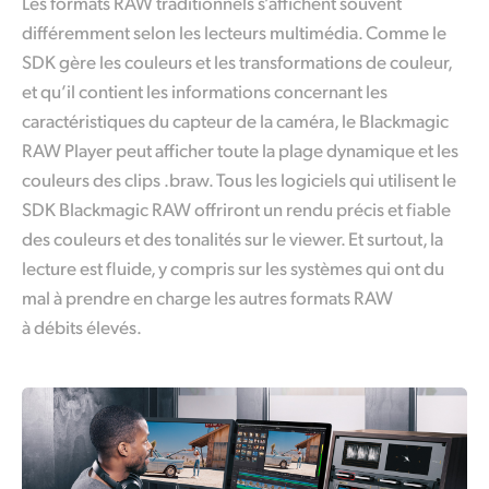
Les formats RAW traditionnels s’affichent souvent
différemment selon les lecteurs multimédia. Comme le
SDK gère les couleurs et les transformations de couleur,
et qu’il contient les informations concernant les
caractéristiques du capteur de la caméra,
le Blackmagic
RAW Player peut afficher toute la plage dynamique et les
couleurs des clips .braw. Tous les logiciels qui utilisent le
SDK Blackmagic RAW offriront un rendu précis et fiable
des couleurs et des tonalités sur le viewer. Et surtout,
la
lecture
est fluide, y compris sur les systèmes qui ont du
mal à prendre en charge les autres formats RAW
à débits élevés.