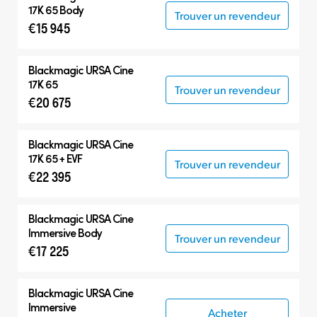
17K 65 Body
Trouver un revendeur
€15 945
Blackmagic
URSA Cine
17K 65
Trouver un revendeur
€20 675
Blackmagic
URSA Cine
17K 65 + EVF
Trouver un revendeur
€22 395
Blackmagic
URSA Cine
Immersive Body
Trouver un revendeur
€17 225
Blackmagic
URSA Cine
Immersive
Acheter