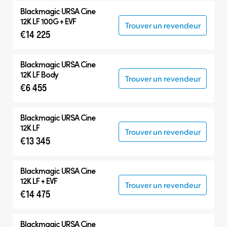
Blackmagic
URSA Cine
12K LF 100G + EVF
Trouver un revendeur
€14 225
Blackmagic
URSA Cine
12K LF Body
Trouver un revendeur
€6 455
Blackmagic
URSA Cine
12K LF
Trouver un revendeur
€13 345
Blackmagic
URSA Cine
12K LF + EVF
Trouver un revendeur
€14 475
Blackmagic
URSA Cine