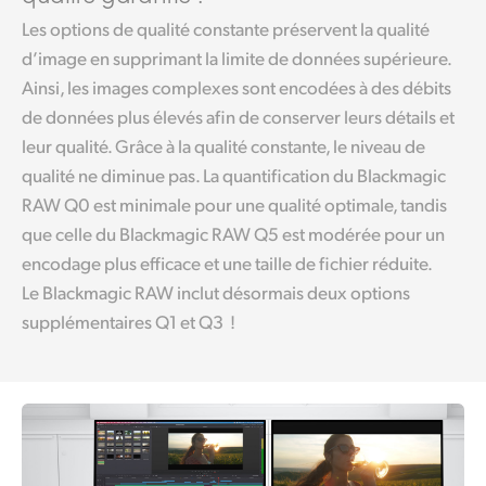
Les options de qualité constante préservent la qualité
d’image en supprimant la limite de données supérieure.
Ainsi, les images complexes sont encodées à des débits
de données plus élevés afin de conserver leurs détails et
leur qualité. Grâce à la qualité constante, le niveau de
qualité ne diminue pas. La quantification du Blackmagic
RAW Q0 est minimale pour une qualité optimale, tandis
que celle du Blackmagic RAW Q5 est modérée pour un
encodage plus efficace et une taille de fichier réduite.
Le Blackmagic RAW inclut désormais deux options
supplémentaires Q1 et Q3 !