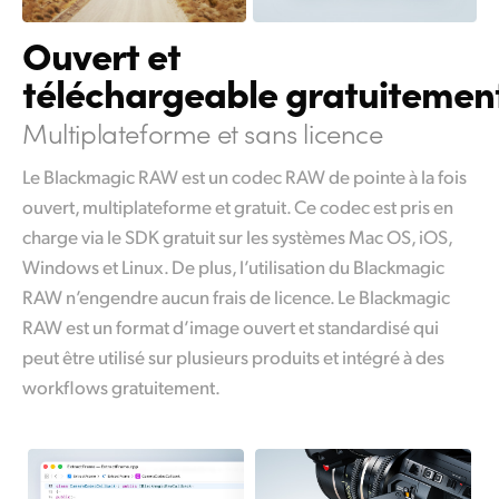
Ouvert et
téléchargeable gratuitemen
Multiplateforme et sans licence
Le Blackmagic RAW est un codec RAW de pointe à la fois
ouvert, multiplateforme et gratuit. Ce codec est pris en
charge via le SDK gratuit sur les systèmes Mac OS, iOS,
Windows et Linux. De plus, l’utilisation du Blackmagic
RAW n’engendre aucun frais de licence. Le Blackmagic
RAW est un format d’image ouvert et standardisé qui
peut être utilisé sur plusieurs produits et intégré à des
workflows gratuitement.