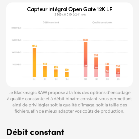
Capteur intégral Open Gate 12K LF
12 288 x 8 040 à 24 im/s
Le Blackmagic RAW propose à la fois des options d'encodage
à qualité constante et à débit binaire constant,
vous permettant
ainsi de privilégier
soit la qualité d'image, soit la taille des
fichiers, afin de mieux adapter vos coûts de production.
Débit constant