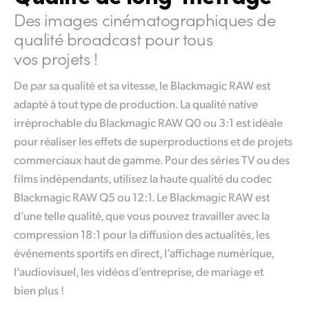
Des images cinématographiques
de
qualité broadcast pour tous
vos projets !
De par sa qualité et sa vitesse, le Blackmagic RAW est
adapté à tout type de production. La qualité native
irréprochable du Blackmagic RAW Q0 ou 3:1 est idéale
pour réaliser les effets de superproductions et de projets
commerciaux haut de gamme. Pour des séries TV ou des
films indépendants, utilisez la haute qualité du codec
Blackmagic RAW Q5 ou 12:1. Le Blackmagic RAW est
d’une telle qualité, que vous pouvez travailler avec
la
compression 18:1
pour la diffusion des actualités, les
événements sportifs en direct, l’affichage numérique,
l’audiovisuel, les vidéos d’entreprise, de mariage et
bien plus !