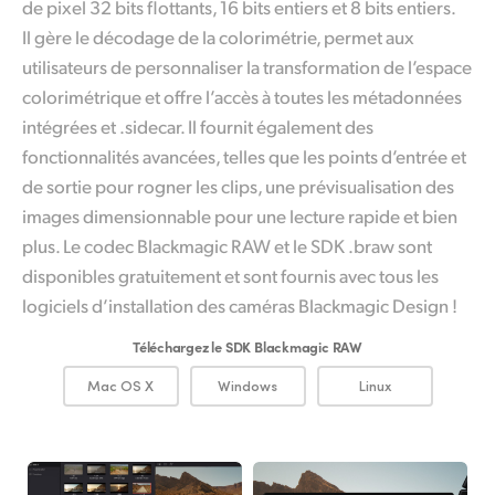
de pixel 32 bits flottants, 16 bits entiers et 8 bits entiers.
Il gère le décodage de la colorimétrie, permet aux
utilisateurs de personnaliser la transformation de l’espace
colorimétrique et offre l’accès à toutes les métadonnées
intégrées et .sidecar. Il fournit également des
fonctionnalités avancées, telles que les points d’entrée et
de sortie pour rogner les clips, une prévisualisation des
images dimensionnable pour une lecture rapide et bien
plus. Le codec Blackmagic RAW et le SDK .braw sont
disponibles gratuitement et sont fournis avec tous les
logiciels d’installation des caméras Blackmagic Design !
Téléchargez le SDK Blackmagic RAW
Mac OS X
Windows
Linux