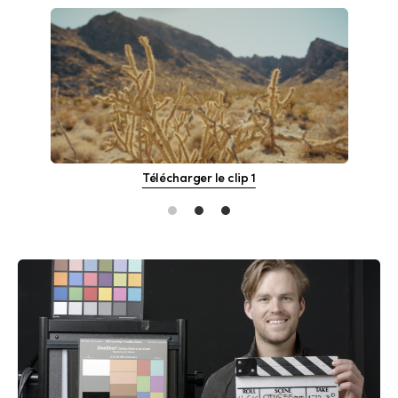
Télécharger le clip 1