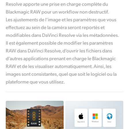
Resolve apporte une prise en charge complète du
Blackmagic RAW pour un workflow non destructif.
Les ajustements de l’image et les paramètres que vous
effectuez au sein de la caméra seront reportés et
modifiables dans DaVinci Resolve via les métadonnées.
Il est également
possible de modifier les paramètres
RAW dans DaVinci Resolve, d’ouvrir les fichiers dans
d’autres applications prenant en charge le Blackmagic
RAW et de les visualiser automatiquement. Ainsi, les
images sont consistantes, quel que soit le logiciel ou la
plateforme que vous utilisez.