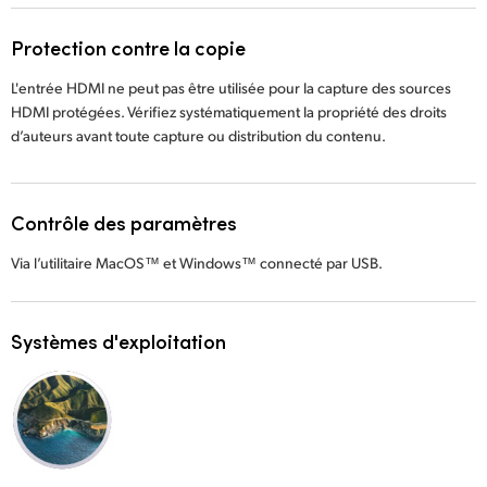
Protection contre la copie
L'entrée HDMI ne peut pas être utilisée pour la capture des sources
HDMI protégées. Vérifiez systématiquement la propriété des droits
d’auteurs avant toute capture ou distribution du contenu.
Contrôle des paramètres
Via l’utilitaire MacOS™ et Windows™ connecté par USB.
Systèmes d'exploitation