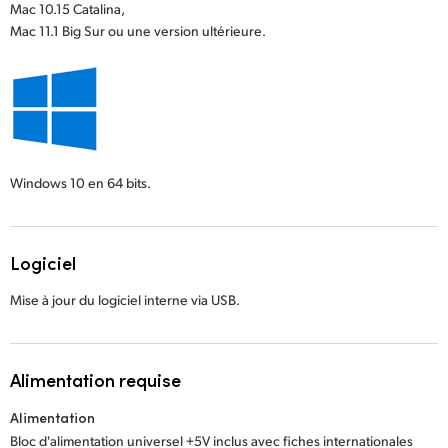
Mac 10.15 Catalina,
Mac 11.1 Big Sur ou une version ultérieure.
Windows 10
en 64 bits.
Logiciel
Mise à jour du logiciel interne via USB.
Alimentation requise
Alimentation
Bloc d'alimentation universel +5V inclus avec fiches internationales