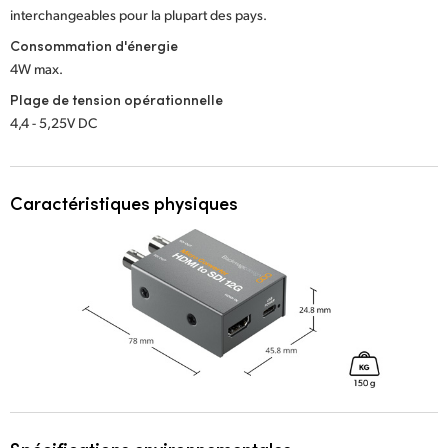
interchangeables pour la plupart des pays.
Consommation d'énergie
4W max.
Plage de tension opérationnelle
4,4 - 5,25V DC
Caractéristiques physiques