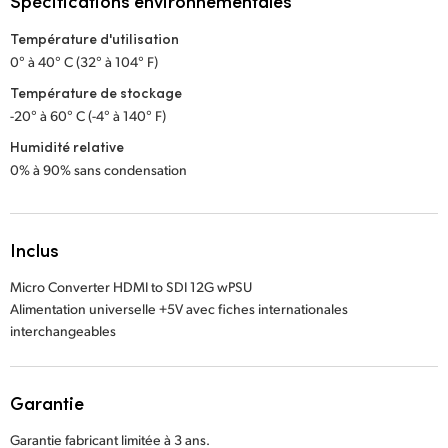
Spécifications environnementales
Température d'utilisation
0° à 40° C (32° à 104° F)
Température de stockage
-20° à 60° C (-4° à 140° F)
Humidité relative
0% à 90% sans condensation
Inclus
Micro Converter HDMI to SDI 12G wPSU
Alimentation universelle +5V avec fiches internationales
interchangeables
Garantie
Garantie fabricant limitée à 3 ans.