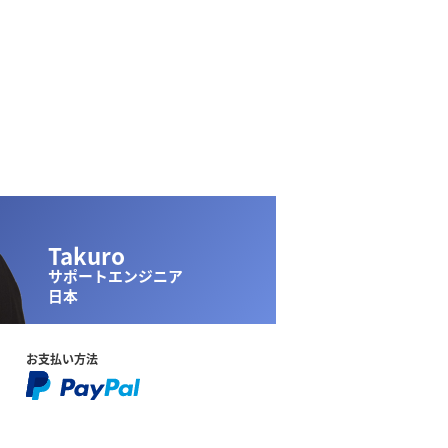
Takuro
サポートエンジニア
日本
お支払い方法