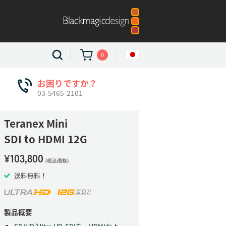
0
お困りですか？
03-5465-2101
Teranex Mini
SDI to HDMI 12G
¥103,800
(税込価格)
送料無料！
製品概要