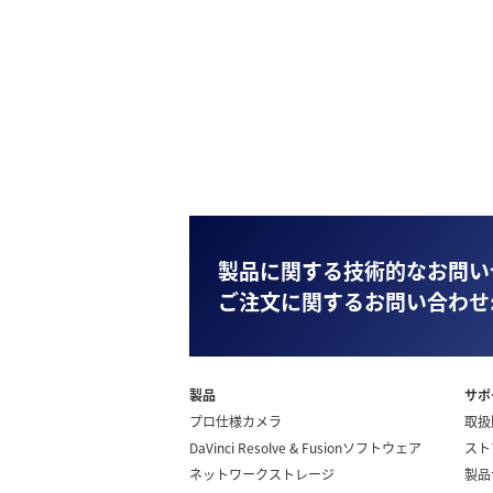
製品に関する技術的なお問い
ご注文に関するお問い合わせ
製品
サポ
プロ仕様カメラ
取扱
DaVinci Resolve & Fusionソフトウェア
スト
ネットワークストレージ
製品