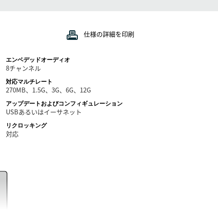
仕様の詳細を印刷
エンベデッドオーディオ
8チャンネル
対応マルチレート
270MB、1.5G、3G、6G、12G
アップデートおよびコンフィギュレーション
USBあるいはイーサネット
リクロッキング
対応