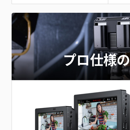
プロ仕様の