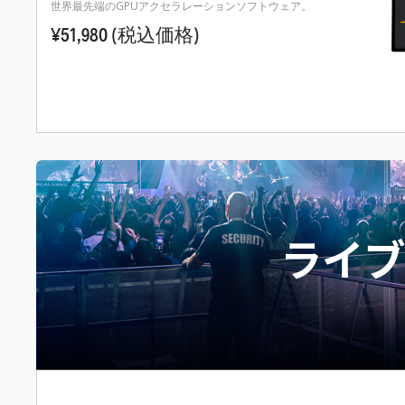
世界最先端のGPUアクセラレーションソフトウェア。
¥51,980
(税込価格)
ライブ