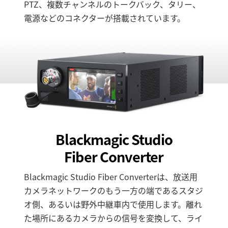
PTZ、複数チャンネルのトークバック、タリー、
電源などのコネクターが搭載されています。
Blackmagic Studio
Fiber Converter
Blackmagic Studio Fiber Converterは、放送用
カメラネットワークのもう一方の端であるスタジ
オ側、あるいは野外中継車内で使用します。離れ
た場所にあるカメラからの信号を変換して、ライ