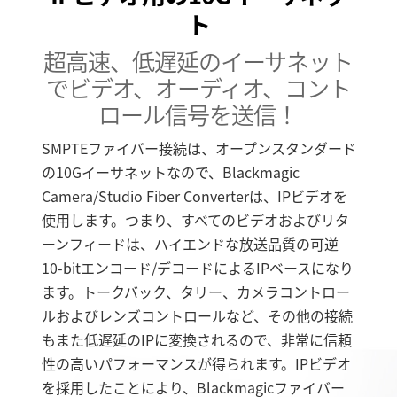
ト
超高速、低遅延のイーサネット
でビデオ、オーディオ、コント
ロール
信号を送信！
SMPTEファイバー接続は、オープンスタンダード
の10Gイーサネットなので、Blackmagic
Camera/Studio Fiber Converterは、IPビデオを
使用します。つまり、すべてのビデオおよびリタ
ーンフィードは、ハイエンドな放送品質の可逆
10-bitエンコード/デコードによるIPベースになり
ます。トークバック、タリー、カメラコントロー
ルおよびレンズコントロールなど、その他の接続
もまた低遅延のIPに変換されるので、非常に信頼
性の高いパフォーマンスが得られます。IPビデオ
を採用したことにより、Blackmagicファイバー