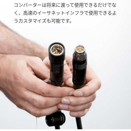
コンバーターは将来に渡って使用できるだけでな
く、高速のイーサネットインフラで使用できるよ
うカスタマイズも可能です。