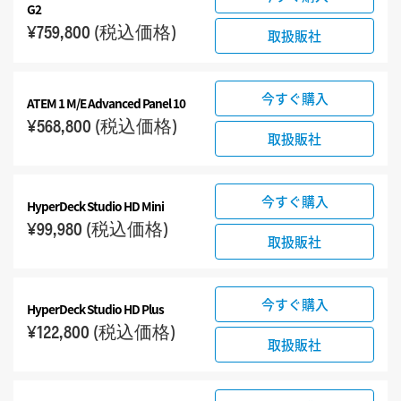
G2
¥759,800
(税込価格)
取扱販社
今すぐ購入
ATEM 1 M/E Advanced Panel 10
¥568,800
(税込価格)
取扱販社
今すぐ購入
HyperDeck Studio HD Mini
¥99,980
(税込価格)
取扱販社
今すぐ購入
HyperDeck Studio HD Plus
¥122,800
(税込価格)
取扱販社