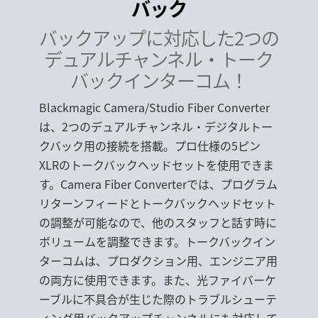
バック
バックアップに対応した2
つの
デュアルチャンネル・
トーク
バックインターコム！
Blackmagic Camera/Studio Fiber Converter
は、2つのデュアルチャンネル・デジタルトー
クバック用の接続を搭載。プロ仕様の5ピン
XLRのトークバックヘッドセットを使用できま
す。Camera Fiber Converterでは、プログラム
リターンフィードとトークバックヘッドセット
の調整が可能なので、他のスタッフと話す時に
ボリュームを調整できます。トークバックイン
ターコムは、プロダクション用、エンジニア用
の両方に使用できます。また、光ファイバーケ
ーブルに不具合が生じた際のトラブルシューテ
ィング用バックアップチャンネルにも対応して