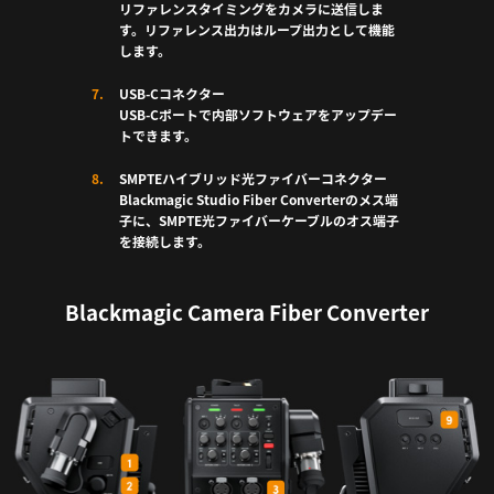
リファレンスタイミングをカメラに送信しま
す。リファレンス出力はループ出力として機能
します。
USB-Cコネクター
USB-Cポートで内部ソフトウェアをアップデー
トできます。
SMPTEハイブリッド光ファイバーコネクター
Blackmagic Studio Fiber Converterのメス端
子に、SMPTE光ファイバーケーブルのオス端子
を接続します。
Blackmagic Camera Fiber Converter