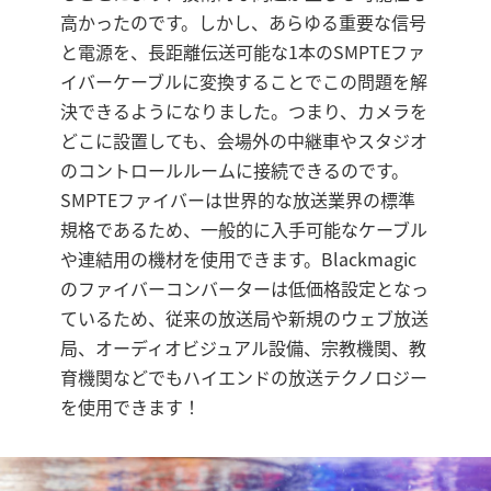
高かったのです。しかし、あらゆる重要な信号
と電源を、長距離伝送可能な1本のSMPTEファ
イバーケーブルに変換することでこの問題を解
決できるようになりました。つまり、カメラを
どこに設置しても、会場外の中継車やスタジオ
のコントロールルームに接続できるのです。
SMPTEファイバーは世界的な放送業界の標準
規格であるため、一般的に入手可能なケーブル
や連結用の機材を使用できます。Blackmagic
のファイバーコンバーターは低価格設定となっ
ているため、従来の放送局や新規のウェブ放送
局、オーディオビジュアル設備、宗教機関、教
育機関などでもハイエンドの放送テクノロジー
を使用できます！