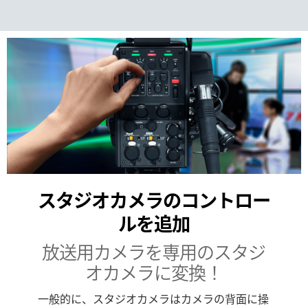
スタジオカメラのコントロー
ルを追加
放送用カメラを専用
のスタジ
オカメラに変換！
一般的に、スタジオカメラはカメラの背面に操