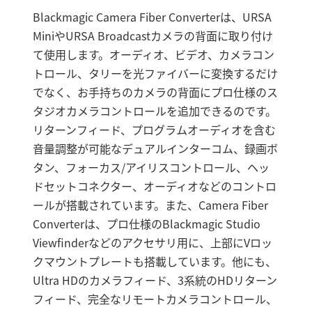
Blackmagic Camera Fiber Converterは、URSA
MiniやURSA Broadcastカメラの背面に取り付け
て使用します。オーディオ、ビデオ、カメラコン
トロール、タリーを光ファイバーに変換するだけ
でなく、お手持ちのカメラの背面にプロ仕様のス
タジオカメラコントロールを追加できるのです。
リターンフィード、プログラムオーディオを含む
音量調整が可能なデュアルインターコム、録画ボ
タン、フォーカス/アイリスコントロール、ヘッ
ドセットコネクター、オーディオなどのコントロ
ールが搭載されています。また、Camera Fiber
Converterは、プロ仕様のBlackmagic Studio
Viewfinderなどのアクセサリ用に、上部にVロッ
クマウントプレートも搭載しています。他にも、
Ultra HDのカメラフィード、3系統のHDリターン
フィード、完全なリモートカメラコントロール、