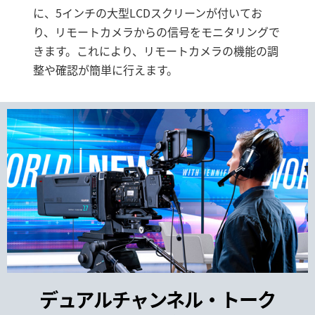
に、5インチの大型LCDスクリーンが付いてお
り、リモートカメラからの信号をモニタリングで
きます。これにより、リモートカメラの機能の調
整や確認が簡単に行えます。
デュアルチャンネル・
トーク