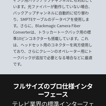
います。光ファイバーが動作していない場合、
バックアップチャンネルに自動的に切り替わ
り、SMPTEケーブルのデータペアを使用しま
す。さらに、Blackmagic Camera Fiber
Converterは、トラッカートークバック用の標
準10ピンコネクターも搭載しています。これ
は、ヘッドセット用のコネクターを両方使用し
ており、さらにクレーンのオペレーター用にト
ークバックが追加で必要となる場合などに最適
です。
フルサイズのプロ仕
様インタ
ーフェース
テレビ業界の標準インターフェ