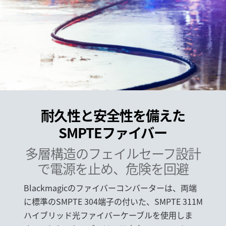
耐久性と安全性を備えた
SMPTEファイバー
多層構造のフェイルセ
ーフ設計
で電源を止め、危険を回避
Blackmagicのファイバーコンバーターは、両端
に標準のSMPTE 304端子の付いた、SMPTE 311M
ハイブリッド光ファイバーケーブルを使用しま