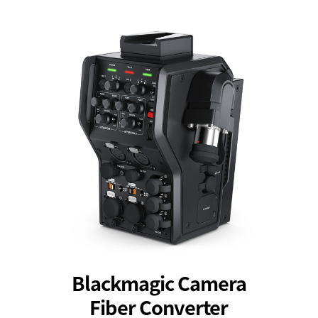
Blackmagic Camera
Fiber Converter