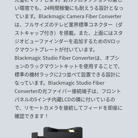
い環境でも、24時間稼働にも耐えうる設計となっ
ています。Blackmagic Camera Fiber Converter
は、フルサイズのテレビ業界標準コネクター（ダ
ストキャップ付き）を搭載。また、上面にはスタ
ジオビューファインダーを追加するためのVロッ
クマウントプレートが付いています。
Blackmagic Studio Fiber Converterは、オプシ
ョンのラックマウントキットを使用することで、
標準の機材ラックに2つ並べて設置できる設計に
なっています。Blackmagic Studio Fiber
Converterの光ファイバー接続端子は、フロント
パネルの5インチ内蔵LCDの隣に付いているの
で、リモートカメラを接続してフィードを即座に
確認できます！