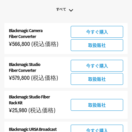
すべて
すべて
Blackmagic Camera
今すぐ購入
Blackmagic Fiber Converters
Fiber Converter
関連製品
¥566,800
(税込価格)
取扱販社
Blackmagic Studio
今すぐ購入
Fiber Converter
¥579,800
(税込価格)
取扱販社
Blackmagic Studio Fiber
Rack Kit
取扱販社
¥25,980
(税込価格)
Blackmagic URSA Broadcast
今すぐ購入