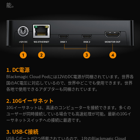
能。
1.
DC電源
Blackmagic Cloud Podには12VのDC電源が同梱されています。世界各
国のAC電圧に対応しているので、世界中どこでも使用できます。世界
各地で使用できるアダプターも同梱されています。
2.
10Gイーサネット
10Gイーサネットは、高速のコンピューターを接続できます。多くの
ユーザーが同時接続している場合でも高速処理が可能。最新の10Gイ
ーサネットスイッチへの接続に最適です。
3.
USB-C接続
USB-Cポートが2つ搭載されているので、1台のBlackmagic Cloud