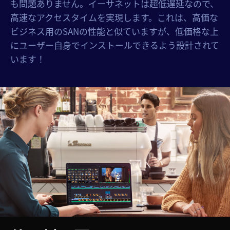
も問題ありません。イーサネットは超低遅延なので、
高速なアクセスタイムを実現します。これは、高価な
ビジネス用のSANの性能と似ていますが、低価格な上
にユーザー自身でインストールできるよう設計されて
います！