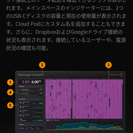
れます。メインスペースのインジケーターには、2つ
のUSB-Cディスクの容量と現在の使用量が表示されま
す。Cloud Podにカスタム名を追加することもできま
す。さらに、DropboxおよびGoogleドライブ接続の
状況も表示されます。接続しているユーザーや、電源
状況の確認も可能。