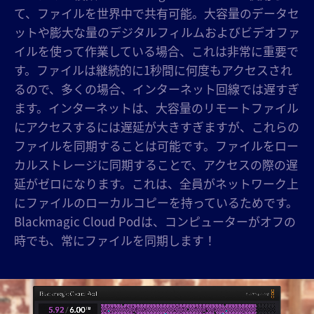
て、ファイルを世界中で共有可能。大容量のデータセ
ットや膨大な量のデジタルフィルムおよびビデオファ
イルを使って作業している場合、これは非常に重要で
す。ファイルは継続的に1秒間に何度もアクセスされ
るので、多くの場合、インターネット回線では遅すぎ
ます。インターネットは、大容量のリモートファイル
にアクセスするには遅延が大きすぎますが、これらの
ファイルを同期することは可能です。ファイルをロー
カルストレージに同期することで、アクセスの際の遅
延がゼロになります。これは、全員がネットワーク上
にファイルのローカルコピーを持っているためです。
Blackmagic Cloud Podは、コンピューターがオフの
時でも、常にファイルを同期します！