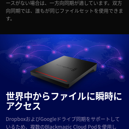
ースがない場合は、一方向同期が適しています。双方
向同期では、誰もが同じファイルセットを使用できま
す。
世界中からファイル
に瞬時に
アクセス
DropboxおよびGoogleドライブ同期をサポートして
いるため、複数のBlackmagic Cloud Podを使用し