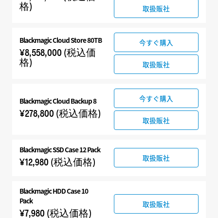
格)
取扱販社
Blackmagic Cloud Store 80TB
今すぐ購入
¥8,558,000
(税込価
格)
取扱販社
今すぐ購入
Blackmagic Cloud Backup 8
¥278,800
(税込価格)
取扱販社
Blackmagic SSD Case 12 Pack
取扱販社
¥12,980
(税込価格)
Blackmagic HDD Case 10
Pack
取扱販社
¥7,980
(税込価格)