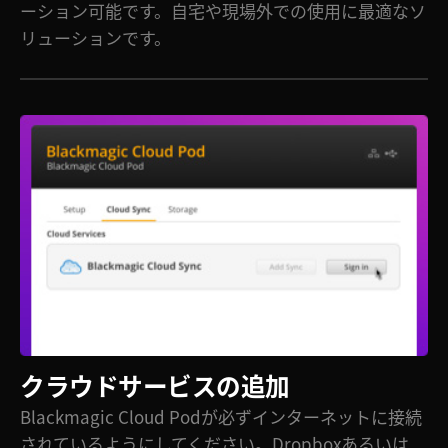
ーション可能です。自宅や現場外での使用に最適なソ
リューションです。
クラウドサービスの追加
Blackmagic Cloud Podが必ずインターネットに接続
されているようにしてください。Dropboxあるいは