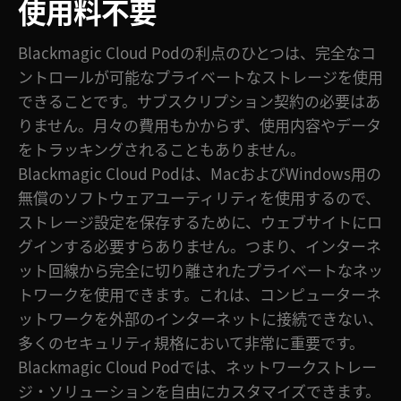
使用料不要
Blackmagic Cloud Podの利点のひとつは、完全なコ
ントロールが可能なプライベートなストレージを使用
できることです。サブスクリプション契約の必要はあ
りません。月々の費用もかからず、使用内容やデータ
をトラッキングされることもありません。
Blackmagic Cloud Podは、MacおよびWindows用の
無償のソフトウェアユーティリティを使用するので、
ストレージ設定を保存するために、ウェブサイトにロ
グインする必要すらありません。つまり、インターネ
ット回線から完全に切り離されたプライベートなネッ
トワークを使用できます。これは、コンピューターネ
ットワークを外部のインターネットに接続できない、
多くのセキュリティ規格において非常に重要です。
Blackmagic Cloud Podでは、ネットワークストレー
ジ・ソリューションを自由にカスタマイズできます。