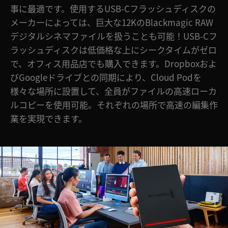
事に最適です。使用するUSB-Cフラッシュディスクの
メーカーによっては、巨大な12KのBlackmagic RAW
デジタルシネマファイルを扱うことも可能！USB-Cフ
ラッシュディスクは低価格な上にシークタイムがゼロ
で、オフィス用品店でも購入できます。Dropboxおよ
びGoogleドライブとの同期により、Cloud Podを
様々な場所に設置して、全員がファイルの高速ローカ
ルコピーを使用可能。それぞれの場所で高速の編集作
業を実現できます。