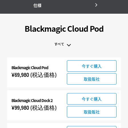
仕様
Blackmagic Cloud Pod
すべて
すべて
今すぐ購入
Blackmagic Cloud Pod
Blackmagic Cloud Pod
¥69,980
(税込価格)
取扱販社
今すぐ購入
Blackmagic Cloud Dock 2
¥99,980
(税込価格)
取扱販社