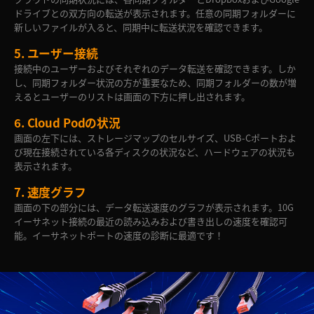
ドライブとの双方向の転送が表示されます。任意の同期フォルダーに
新しいファイルが入ると、同期中に転送状況を確認できます。
5.
ユーザー接続
接続中のユーザーおよびそれぞれのデータ転送を確認できます。しか
し、同期フォルダー状況の方が重要なため、同期フォルダーの数が増
えるとユーザーのリストは画面の下方に押し出されます。
6.
Cloud Podの状況
画面の左下には、ストレージマップのセルサイズ、USB-Cポートおよ
び現在接続されている各ディスクの状況など、ハードウェアの状況も
表示されます。
7.
速度グラフ
画面の下の部分には、データ転送速度のグラフが表示されます。10G
イーサネット接続の最近の読み込みおよび書き出しの速度を確認可
能。イーサネットポートの速度の診断に最適です！