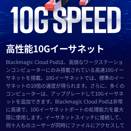
高性能10Gイーサネット
Blackmagic Cloud Podは、高価なワークステーショ
ンコンピューターにのみ搭載されている高速10Gイー
サネットを搭載。10Gイーサネットでは、標準のイー
サネットの10倍の速度が得られます。さらに、多くの
コンピューターは、アップグレードして10Gイーサネ
ットを追加できます。Blackmagic Cloud Podは非常
に高速で、10Gイーサネットポートの処理能力を最大
限に使用します。イーサネットスイッチに接続して、
何十人ものユーザーが同時にファイルにアクセスして