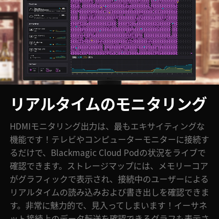
リアルタイムのモニタリング
HDMIモニタリング出力は、最もエキサイティングな
機能です！テレビやコンピューターモニターに接続す
るだけで、Blackmagic Cloud Podの状況をライブで
確認できます。ストレージマップには、メモリーコア
がグラフィックで表示され、接続中のユーザーによる
リアルタイムの読み込みおよび書き出しを確認できま
す。非常に魅力的で、見入ってしまいます！イーサネ
ット接続上のデータ転送を確認できるグラフも表示さ