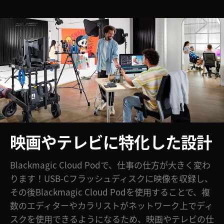
映画やテレビに特化した設計
Blackmagic Cloud Podで、仕事の仕方が大きく変わ
ります！USB-Cフラッシュディスクに映像を収録し、
その後Blackmagic Cloud Podを使用することで、複
数のエディターやカラリストがネットワーク上でディ
スクを使用できるようになるため、映画やテレビの仕