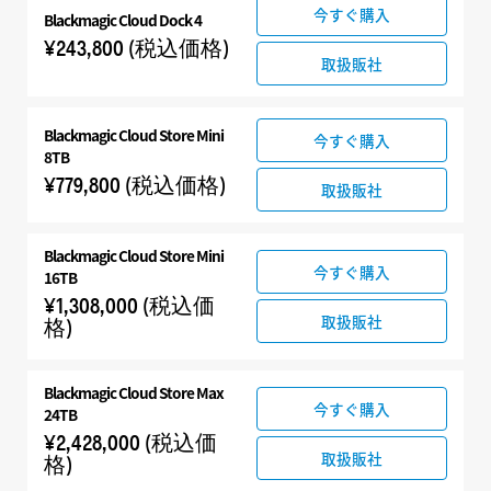
今すぐ購入
Blackmagic Cloud Dock 4
¥243,800
(税込価格)
取扱販社
Blackmagic Cloud Store Mini
今すぐ購入
8TB
¥779,800
(税込価格)
取扱販社
Blackmagic Cloud Store Mini
今すぐ購入
16TB
¥1,308,000
(税込価
取扱販社
格)
Blackmagic Cloud Store Max
今すぐ購入
24TB
¥2,428,000
(税込価
取扱販社
格)