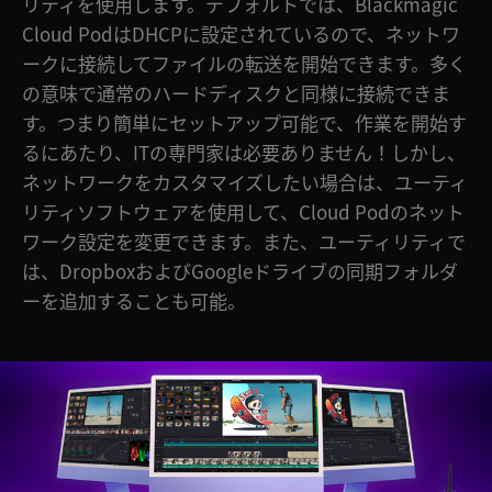
リティを使用します。デフォルトでは、Blackmagic
Cloud PodはDHCPに設定されているので、ネットワ
ークに接続してファイルの転送を開始できます。多く
の意味で通常のハードディスクと同様に接続できま
す。つまり簡単にセットアップ可能で、作業を開始す
るにあたり、ITの専門家は必要ありません！しかし、
ネットワークをカスタマイズしたい場合は、ユーティ
リティソフトウェアを使用して、Cloud Podのネット
ワーク設定を変更できます。また、ユーティリティで
は、DropboxおよびGoogleドライブの同期フォルダ
ーを追加することも可能。