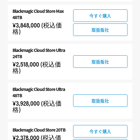
Blackmagic Cloud Store Max
今すぐ購入
48TB
¥3,848,000
(税込価
取扱販社
格)
Blackmagic Cloud Store Ultra
24TB
取扱販社
¥2,518,000
(税込価
格)
Blackmagic Cloud Store Ultra
48TB
取扱販社
¥3,928,000
(税込価
格)
Blackmagic Cloud Store 20TB
今すぐ購入
¥2,378,000
(税込価