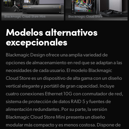
Blackmagic Cloud Store Mini
Blackmagic Cloud Store
Modelos alternativos
excepcionales
Blackmagic Design ofrece una amplia variedad de
opciones de almacenamiento en red que se adaptan a las
necesidades de cada usuario. El modelo Blackmagic
Cloud Store es un dispositivo de alta gama con un diseño
vertical elegante y portátil de gran capacidad. Incluye
cuatro conexiones Ethernet 10G con conmutador de red,
sistema de protección de datos RAID 5 y fuentes de
alimentación redundantes. Por su parte, la versión
Blackmagic Cloud Store Mini presenta un diseño
modular más compacto y es menos costosa. Dispone de