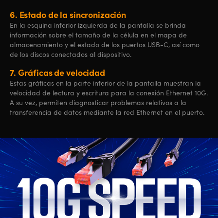
6.
Estado de la sincronización
En la esquina inferior izquierda de la pantalla se brinda
información sobre el tamaño de la célula en el mapa de
almacenamiento y el estado de los puertos USB-C, así como
de los discos conectados al dispositivo.
7.
Gráficas
de velocidad
Estas gráficas en la parte inferior de la pantalla muestran la
velocidad de lectura y escritura para la conexión Ethernet 10G.
A su vez, permiten diagnosticar problemas relativos a la
transferencia de datos mediante la red Ethernet en el puerto.