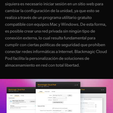
siquiera es necesario iniciar sesión en un sitio web para
cambiar la configuración de la unidad, ya que esto se
realiza a través de un programa utilitario gratuito
compatible con equipos Mac y Windows. De esta forma,
es posible crear una red privada sin ningún tipo de
conexión externa, lo cual resulta fundamental para
cumplir con ciertas políticas de seguridad que prohíben
conectar redes informáticas a Internet. Blackmagic Cloud
Pod facilita la personalización de soluciones de
almacenamiento en red con total libertad.