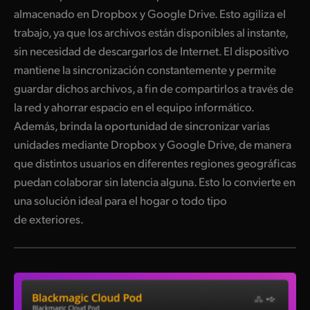
almacenado en Dropbox y Google Drive. Esto agiliza el
trabajo, ya que los archivos están disponibles al instante,
sin necesidad de descargarlos de Internet. El dispositivo
mantiene la sincronización constantemente y permite
guardar dichos archivos, a fin de compartirlos a través de
la red y ahorrar espacio en el equipo informático.
Además, brinda la oportunidad de sincronizar varias
unidades mediante Dropbox y Google Drive, de manera
que distintos usuarios en diferentes regiones geográficas
puedan colaborar sin latencia alguna. Esto lo convierte en
una solución ideal para el hogar o todo tipo
de exteriores.