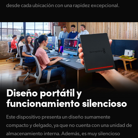
desde cada ubicación con una rapidez excepcional.
Diseño portátil
y
funcionamiento silencioso
Este dispositivo presenta un diseño sumamente
compacto y delgado, ya que no cuenta con una unidad de
almacenamiento interna. Además, es muy silencioso