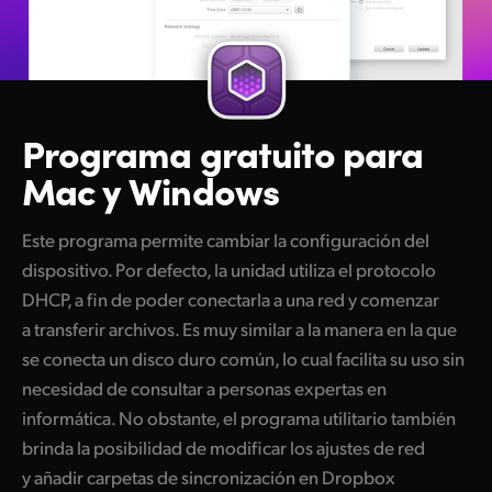
Programa gratuito
para
Mac y Windows
Este programa permite cambiar la configuración del
dispositivo. Por defecto, la unidad utiliza el protocolo
DHCP, a fin de poder conectarla a una red y comenzar
a transferir archivos. Es muy similar a la manera en la que
se conecta un disco duro común, lo cual facilita su uso sin
necesidad de consultar a personas expertas en
informática. No obstante, el programa utilitario también
brinda la posibilidad de modificar los ajustes de red
y añadir carpetas de sincronización en Dropbox