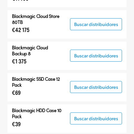
Blackmagic Cloud Store
80TB
Buscar distribuidores
€42 175
Blackmagic Cloud
Backup 8
Buscar distribuidores
€1 375
Blackmagic SSD Case 12
Pack
Buscar distribuidores
€69
Blackmagic HDD Case 10
Pack
Buscar distribuidores
€39