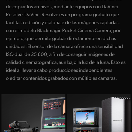
de copiar los archivos, mediante equipos con DaVinci
Resolve. DaVinci Resolve es un programa gratuito que
facilita la edición y etalonaje de las imágenes captadas.
con el modelo Blackmagic Pocket Cinema Camera, por
ejemplo, que permite grabar directamente en dichas
unidades. El sensor de la cámara ofrece una sensibilidad
ISO dual de 25 600, a fin de conseguir imágenes de
calidad cinematográfica, aun bajo la luz de la luna. Esto es
ideal al llevar a cabo producciones independientes
o editar contenidos grabados con múltiples cámaras.