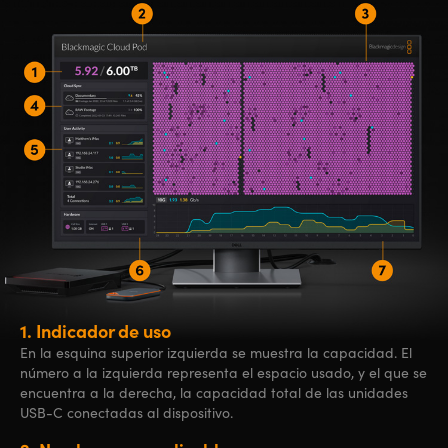
1.
Indicador de uso
En la esquina superior izquierda se muestra la capacidad. El
número a la izquierda representa el espacio usado, y el que se
encuentra a la derecha, la capacidad total de las unidades
USB-C conectadas al dispositivo.