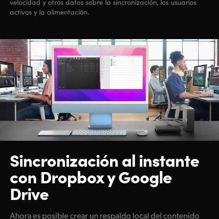
velocidad y otros datos sobre la sincronización, los usuarios
activos y la alimentación.
Sincronización al instante
con Dropbox y Google
Drive
Ahora es posible crear un respaldo local del contenido