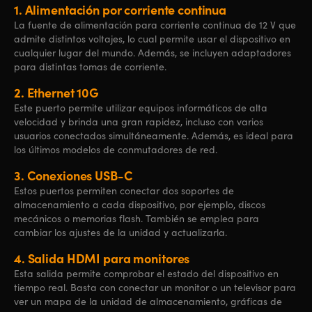
1.
Alimentación por
corriente continua
La fuente de alimentación para corriente continua de 12 V que
admite distintos voltajes, lo cual permite usar el dispositivo en
cualquier lugar del mundo. Además, se incluyen adaptadores
para distintas tomas de corriente.
2.
Ethernet 10G
Este puerto permite utilizar equipos informáticos de alta
velocidad y brinda una gran rapidez, incluso con varios
usuarios conectados simultáneamente. Además, es ideal para
los últimos modelos de conmutadores de red.
3.
Conexiones USB-C
Estos puertos permiten conectar dos soportes de
almacenamiento a cada dispositivo, por ejemplo, discos
mecánicos o memorias flash. También se emplea para
cambiar los ajustes de la unidad y actualizarla.
4.
Salida HDMI
para monitores
Esta salida permite comprobar el estado del dispositivo en
tiempo real. Basta con conectar un monitor o un televisor para
ver un mapa de la unidad de almacenamiento, gráficas de