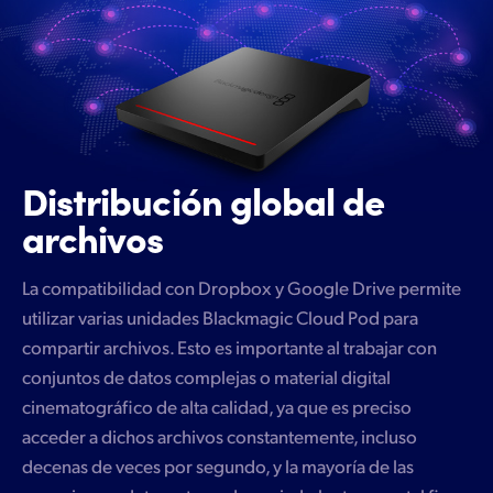
Distribución global de
archivos
La compatibilidad con Dropbox y Google Drive permite
utilizar varias unidades Blackmagic Cloud Pod para
compartir archivos. Esto es importante al trabajar con
conjuntos de datos complejas o material digital
cinematográfico de alta calidad, ya que es preciso
acceder a dichos archivos constantemente, incluso
decenas de veces por segundo, y la mayoría de las