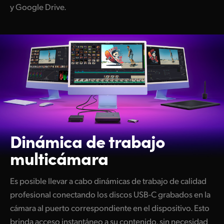
y Google Drive.
Dinámica
de trabajo
multicámara
Es posible llevar a cabo dinámicas de trabajo de calidad
profesional conectando los discos USB-C grabados en la
cámara al puerto correspondiente en el dispositivo. Esto
brinda acceso instantáneo a su contenido, sin necesidad