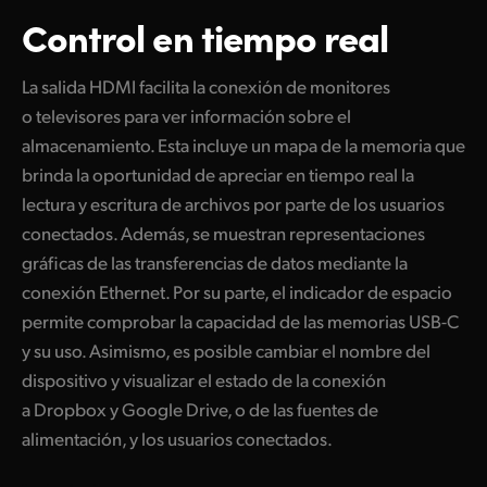
Control en tiempo real
La salida HDMI facilita la conexión de monitores
o televisores para ver información sobre el
almacenamiento. Esta incluye un mapa de la memoria que
brinda la oportunidad de apreciar en tiempo real la
lectura y escritura de archivos por parte de los usuarios
conectados. Además, se muestran representaciones
gráficas de las transferencias de datos mediante la
conexión Ethernet. Por su parte, el indicador de espacio
permite comprobar la capacidad de las memorias USB-C
y su uso. Asimismo, es posible cambiar el nombre del
dispositivo y visualizar el estado de la conexión
a Dropbox y Google Drive, o de las fuentes de
alimentación, y los usuarios conectados.