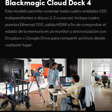
Blackmagic
Cloud Dock 4
Este modelo permite conectar hasta cuatro unidades SSD
independientes o discos U.2 a una red. Incluye cuatro
puertos Ethernet 10G, salida HDMI a fin de comprobar el
estado de la memoria en un monitor y sincronización con
Dropbox o Google Drive para compartir archivos desde
cualquier lugar.