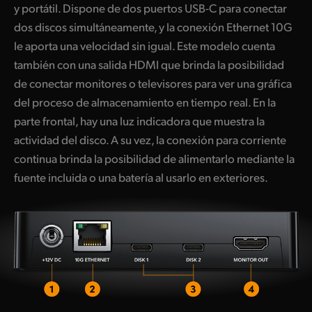
y portátil. Dispone de dos puertos USB-C para conectar
dos discos simultáneamente, y la conexión Ethernet 10G
le aporta una velocidad sin igual. Este modelo cuenta
también con una salida HDMI que brinda la posibilidad
de conectar monitores o televisores para ver una gráfica
del proceso de almacenamiento en tiempo real. En la
parte frontal, hay una luz indicadora que muestra la
actividad del disco. A su vez, la conexión para corriente
continua brinda la posibilidad de alimentarlo mediante la
fuente incluida o una batería al usarlo en exteriores.