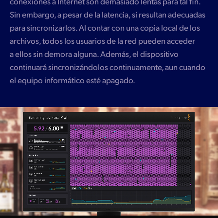
conexiones a Internet son demasiado lentas para tal fin.
Sin embargo, a pesar de la latencia, sí resultan adecuadas
para sincronizarlos. Al contar con una copia local de los
archivos, todos los usuarios de la red pueden acceder
a ellos sin demora alguna. Además, el dispositivo
continuará sincronizándolos continuamente, aun cuando
el equipo informático esté apagado.