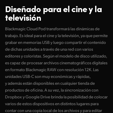
Diseñado para
el cine y la
televisión
Blackmagic Cloud Pod transformará las dinámicas de
trabajo. Es ideal para el cine y la televisión, ya que permite
grabar en memorias USB y luego compartir el contenido
de dichas unidades a través de una red con varios
editores y coloristas. Según el modelo de disco utilizado,
es capaz de procesar archivos cinematográficos digitales
en formato Blackmagic RAW con resolución 12K. Las
unidades USB-C son muy económicas y rápidas,
y además están disponibles en cualquier tienda de
productos de oficina. A su vez, la sincronización con
Dropbox y Google Drive brinda la posibilidad de colocar
varios de estos dispositivos en distintos lugares para
contar con una copia local de los archivos y para editar