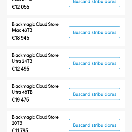
Buscar distribuidores
€12 055
Blackmagic Cloud Store
Max 48TB
Buscar distribuidores
€18 945
Blackmagic Cloud Store
Ultra 24TB
Buscar distribuidores
€12 495
Blackmagic Cloud Store
Ultra 48TB
Buscar distribuidores
€19 475
Blackmagic Cloud Store
20TB
Buscar distribuidores
€11 795