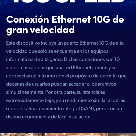
Conexión Ethernet
10G de
gran velocidad
Este dispositivo incluye un puerto Ethernet 10G de alta
velocidad que solo se encuentra en los equipos
informáticos de alta gama. Dichas conexiones son 10
veces más rápidas que una red Ethernet común y se
aprovechan al máximo con el propósito de permitir que
decenas de usuarios puedan acceder a los archivos
simultáneamente. Por otra parte, su latencia es
extremadamente baja, y su rendimiento similar al de las
redes de almacenamiento integral (SAN), pero con un
diseño económico y de fácil instalación.