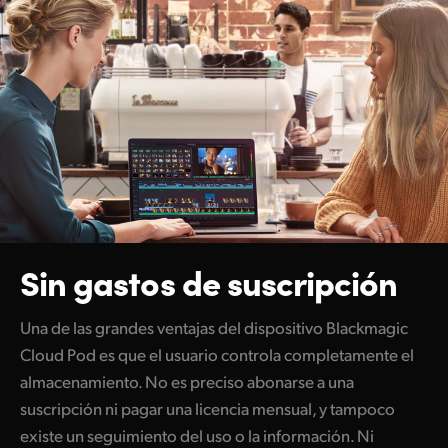
Sin gastos de suscripción
Una de las grandes ventajas del dispositivo Blackmagic
Cloud Pod es que el usuario controla completamente el
almacenamiento. No es preciso abonarse a una
suscripción ni pagar una licencia mensual, y tampoco
existe un seguimiento del uso o la información. Ni