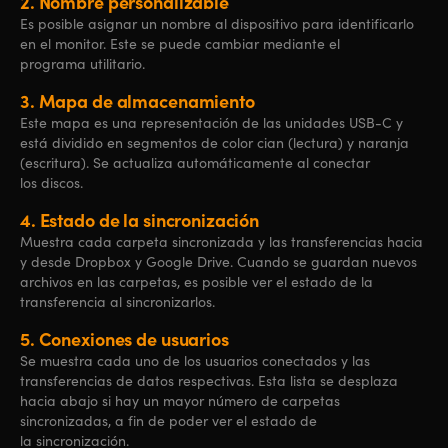
2.
Nombre personalizable
Es posible asignar un nombre al dispositivo para identificarlo
en el monitor. Este se puede cambiar mediante el
programa utilitario.
3.
Mapa de almacenamiento
Este mapa es una representación de las unidades USB-C y
está dividido en segmentos de color cian (lectura) y naranja
(escritura). Se actualiza automáticamente al conectar
los discos.
4.
Estado de la sincronización
Muestra cada carpeta sincronizada y las transferencias hacia
y desde Dropbox y Google Drive. Cuando se guardan nuevos
archivos en las carpetas, es posible ver el estado de la
transferencia al sincronizarlos.
5.
Conexiones
de usuarios
Se muestra cada uno de los usuarios conectados y las
transferencias de datos respectivas. Esta lista se desplaza
hacia abajo si hay un mayor número de carpetas
sincronizadas, a fin de poder ver el estado de
la sincronización.