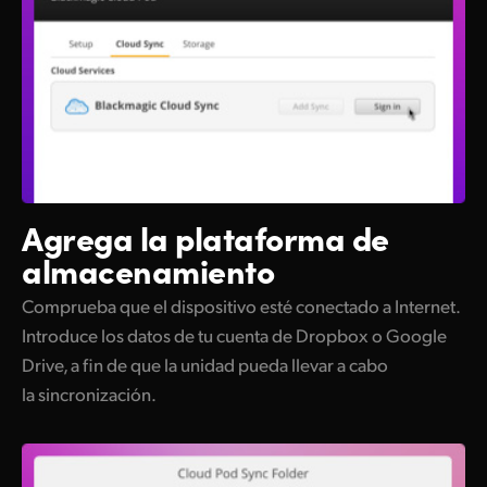
Agrega la plataforma de
almacenamiento
Comprueba que el dispositivo esté conectado a Internet.
Introduce los datos de tu cuenta de Dropbox o Google
Drive, a fin de que la unidad pueda llevar a cabo
la sincronización.