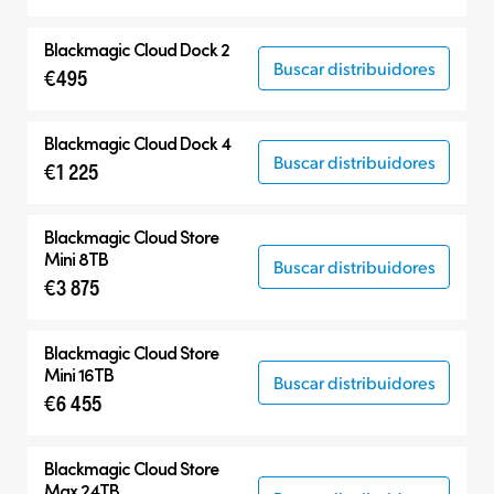
Blackmagic Cloud Dock 2
Buscar distribuidores
€495
Blackmagic Cloud Dock 4
Buscar distribuidores
€1 225
Blackmagic Cloud Store
Mini 8TB
Buscar distribuidores
€3 875
Blackmagic Cloud Store
Mini 16TB
Buscar distribuidores
€6 455
Blackmagic Cloud Store
Max 24TB