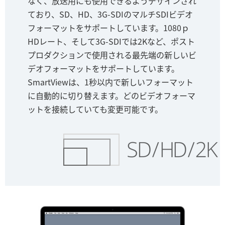
なく、放送用にも使用できるようデザインされ
ており、SD、HD、3G-SDIのマルチSDIビデオ
フォーマットをサポートしています。1080ｐ
HDレート、そして3G-SDIでは2Kなど、ポスト
プロダクションで使用される最先端の新しいビ
デオフォーマットをサポートしています。
SmartViewは、1秒以内で新しいフォーマット
に自動的に切り替えます。どのビデオフォーマ
ットを接続していても変更可能です。