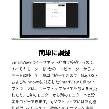
簡単に調整
SmartViewはイーサネット経由で接続するので、
すべてのモニターを1台のコンピューターからリ
モート調整して、簡単に統一できます。Mac OS X
およびWindowsに対応したSmartView Utilityソ
フトウェアは、ラップトップからでも設定を変更
したり、1台のモニターから別のモニターへと設
定をコピーできます。同ソフトウェアには識別機
能が付いているので、数多くのモニターを使用し