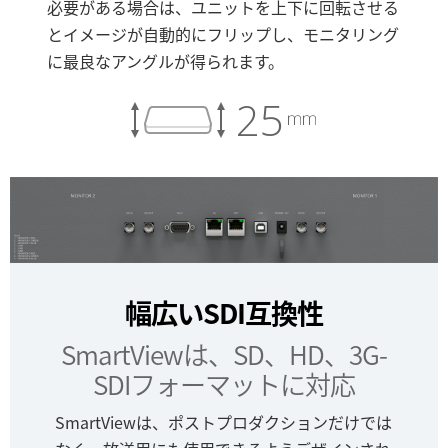
必要がある場合は、ユニットを上下に回転させる
とイメージが自動的にフリップし、モニタリング
に最良なアングルが得られます。
25
幅広いSDI互換性
SmartViewは、SD、HD、3G-
SDIフォーマットに対応
SmartViewは、ポストプロダクションだけでは