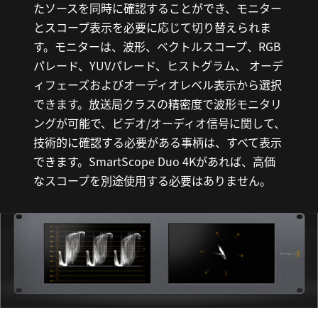
たソースを同時に確認することができ、モニター
とスコープ表示を必要に応じて切り替えられま
す。モニターは、波形、ベクトルスコープ、RGB
パレード、YUVパレード、ヒストグラム、 オーデ
ィフェーズおよびオーディオレベル表示から選択
できます。放送局クラスの精密度で波形モニタリ
ングが可能で、ビデオ/オーディオ信号に関して、
技術的に確認する必要がある事柄は、すべて表示
できます。SmartScope Duo 4Kがあれば、高価
なスコープを別途使用する必要はありません。