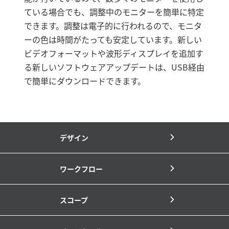
ている場合でも、調整中のモニターを簡単に特定
できます。調整は電子的に行われるので、モニタ
ーの色は時間がたっても安定しています。新しい
ビデオフォーマットや波形ディスプレイを追加す
る新しいソフトウェアアップデートは、USB経由
で簡単にダウンロードできます。
デザイン
ワークフロー
スコープ