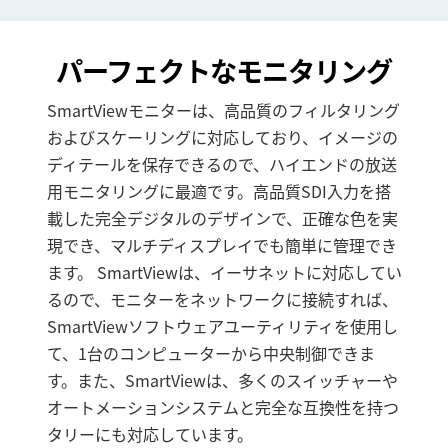
パーフェクトなモニタリング
SmartViewモニターは、高品質のフィルタリング
およびスケーリングに対応しており、イメージの
ディテールを保存できるので、ハイエンドの放送
用モニタリングに最適です。高品質SDI入力を搭
載した完全デジタルのデザインで、正確な色を実
現でき、マルチディスプレイでも簡単に管理でき
ます。 SmartViewは、イーサネットに対応してい
るので、モニターをネットワークに接続すれば、
SmartViewソフトウェアユーティリティを使用し
て、1台のコンピューターから中央制御できま
す。また、SmartViewは、多くのスイッチャーや
オートメーションシステムと完全な互換性を持つ
タリーにも対応しています。