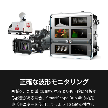
正確な波形モニタリング
画質を、ただ単に肉眼で見るよりも正確に分析す
る必要がある場合、SmartScope Duo 4Kの内蔵
波形モニターを使用しましょう！2系統の独立し