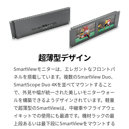
超薄型デザイン
SmartViewモニターは、エレガントなフロントパ
ネルを搭載しています。複数のSmartView Duo、
SmartScope Duo 4Kを並べてマウントすること
で、外見や幅が統一された美しいモニターウォー
ルを構築できるようデザインされています。軽量
で超薄型のSmartViewは、中継車やフライアウェ
イキットでの使用にも最適です。機材ラックの最
上段あるいは最下段にSmartViewをマウントする