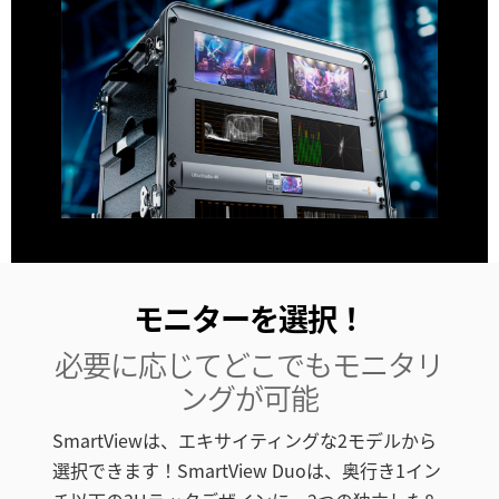
モニターを選択！
必要に応じてどこでもモニタリ
ングが可能
SmartViewは、エキサイティングな2モデルから
選択できます！SmartView Duoは、奥行き1イン