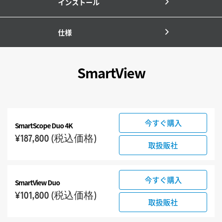
インストール
仕様
SmartView
今すぐ購入
SmartScope Duo 4K
¥187,800
(税込価格)
取扱販社
今すぐ購入
SmartView Duo
¥101,800
(税込価格)
取扱販社