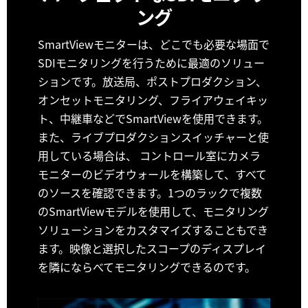
ング
SmartViewモニターは、どこでも必要な場面で
SDIモニタリングを行うために最適のソリュー
ションです。放送局、ポストプロダクション、
オンセットモニタリング、フライアウェイキッ
ト、中継車などでSmartViewを使用できます。
また、ライブプロダクションスイッチャーと使
用している場合は、 コントロール室にカメラ
モニターのビデオウォールを構築して、すべて
のソースを確認できます。1つのラックで複数
のSmartViewモデルを使用して、モニタリング
ソリューションをカスタマイズすることもでき
ます。映像と選択したスコープのディスプレイ
を隣にならべてモニタリングできるのです。