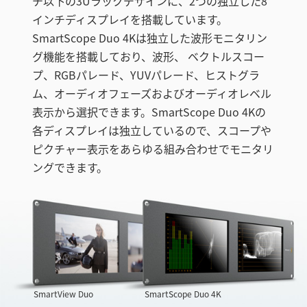
チ以下の3Uラックデザインに、2つの独立した8
インチディスプレイを搭載しています。
SmartScope Duo 4Kは独立した波形モニタリン
グ機能を搭載しており、波形、 ベクトルスコー
プ、RGBパレード、YUVパレード、ヒストグラ
ム、オーディオフェーズおよびオーディオレベル
表示から選択できます。SmartScope Duo 4Kの
各ディスプレイは独立しているので、スコープや
ピクチャー表示をあらゆる組み合わせでモニタリ
ングできます。
SmartView Duo
SmartScope Duo 4K